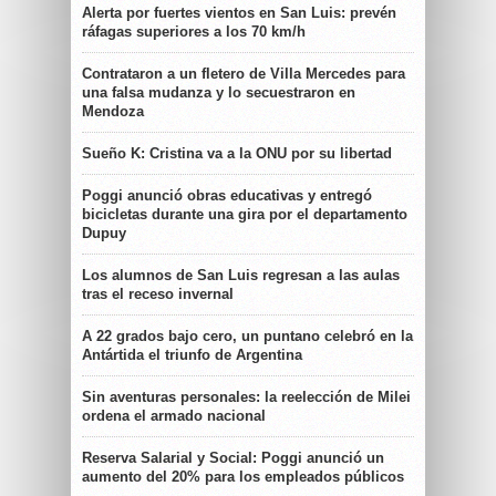
Alerta por fuertes vientos en San Luis: prevén
ráfagas superiores a los 70 km/h
Contrataron a un fletero de Villa Mercedes para
una falsa mudanza y lo secuestraron en
Mendoza
Sueño K: Cristina va a la ONU por su libertad
Poggi anunció obras educativas y entregó
bicicletas durante una gira por el departamento
Dupuy
Los alumnos de San Luis regresan a las aulas
tras el receso invernal
A 22 grados bajo cero, un puntano celebró en la
Antártida el triunfo de Argentina
Sin aventuras personales: la reelección de Milei
ordena el armado nacional
Reserva Salarial y Social: Poggi anunció un
aumento del 20% para los empleados públicos