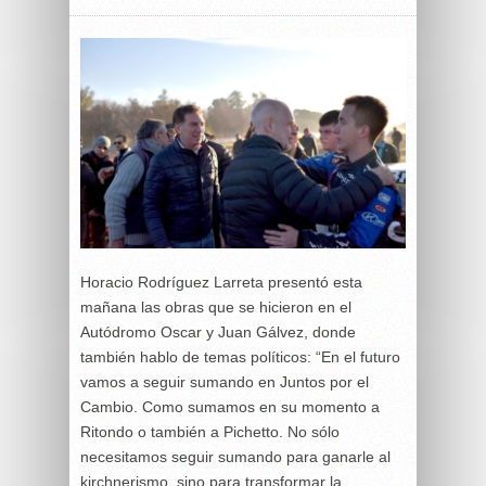
Horacio Rodríguez Larreta presentó esta
mañana las obras que se hicieron en el
Autódromo Oscar y Juan Gálvez, donde
también hablo de temas políticos: “En el futuro
vamos a seguir sumando en Juntos por el
Cambio. Como sumamos en su momento a
Ritondo o también a Pichetto. No sólo
necesitamos seguir sumando para ganarle al
kirchnerismo, sino para transformar la