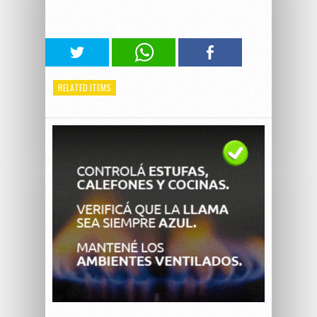
RELATED ITEMS