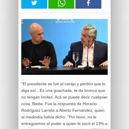
“El presidente se fue al carajo y perdón que lo
diga así…Es una guachada, te da bronca que
no tengan límites. Acá se puede decir cualquier
cosa. Basta. Fue la respuesta de Horacio
Rodríguez Larreta a Aberto Fernández, quien
al mediodía había dicho: “Por favor, no le
entreguemos el poder a quien le sacó el 13% a