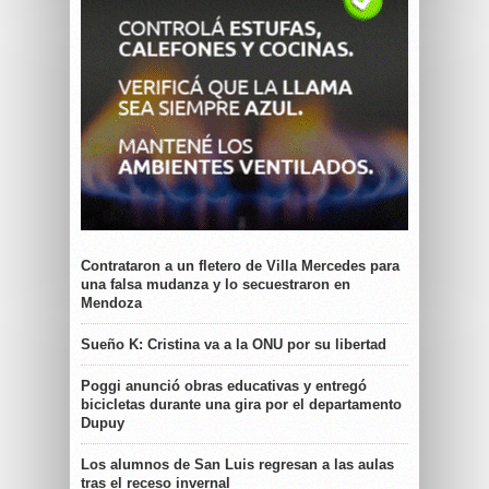
Contrataron a un fletero de Villa Mercedes para
una falsa mudanza y lo secuestraron en
Mendoza
Sueño K: Cristina va a la ONU por su libertad
Poggi anunció obras educativas y entregó
bicicletas durante una gira por el departamento
Dupuy
Los alumnos de San Luis regresan a las aulas
tras el receso invernal