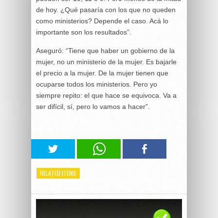
de hoy. ¿Qué pasaría con los que no queden
como ministerios? Depende el caso. Acá lo
importante son los resultados”.
Aseguró: “Tiene que haber un gobierno de la
mujer, no un ministerio de la mujer. Es bajarle
el precio a la mujer. De la mujer tienen que
ocuparse todos los ministerios. Pero yo
siempre repito: el que hace se equivoca. Va a
ser difícil, sí, pero lo vamos a hacer”.
RELATED ITEMS