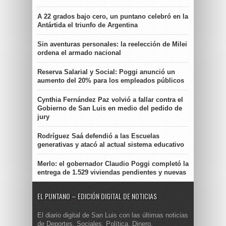
A 22 grados bajo cero, un puntano celebró en la
Antártida el triunfo de Argentina
Sin aventuras personales: la reelección de Milei
ordena el armado nacional
Reserva Salarial y Social: Poggi anunció un
aumento del 20% para los empleados públicos
Cynthia Fernández Paz volvió a fallar contra el
Gobierno de San Luis en medio del pedido de
jury
Rodríguez Saá defendió a las Escuelas
generativas y atacó al actual sistema educativo
Merlo: el gobernador Claudio Poggi completó la
entrega de 1.529 viviendas pendientes y nuevas
EL PUNTANO – EDICIÓN DIGITAL DE NOTICIAS
El diario digital de San Luis con las últimas noticias
de Deportes, Sociales, Política, Dinero,