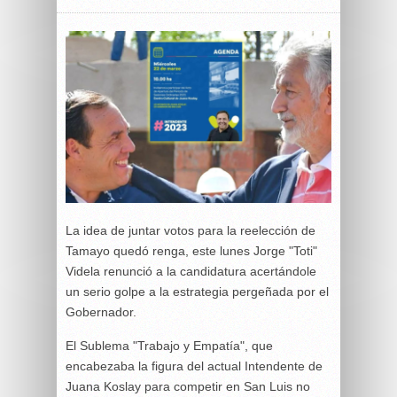
La idea de juntar votos para la reelección de
Tamayo quedó renga, este lunes Jorge "Toti"
Videla renunció a la candidatura acertándole
un serio golpe a la estrategia pergeñada por el
Gobernador.
El Sublema "Trabajo y Empatía", que
encabezaba la figura del actual Intendente de
Juana Koslay para competir en San Luis no