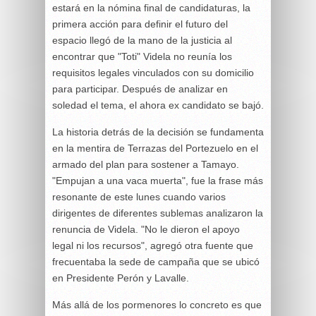
estará en la nómina final de candidaturas, la
primera acción para definir el futuro del
espacio llegó de la mano de la justicia al
encontrar que "Toti" Videla no reunía los
requisitos legales vinculados con su domicilio
para participar. Después de analizar en
soledad el tema, el ahora ex candidato se bajó.
La historia detrás de la decisión se fundamenta
en la mentira de Terrazas del Portezuelo en el
armado del plan para sostener a Tamayo.
"Empujan a una vaca muerta", fue la frase más
resonante de este lunes cuando varios
dirigentes de diferentes sublemas analizaron la
renuncia de Videla. "No le dieron el apoyo
legal ni los recursos", agregó otra fuente que
frecuentaba la sede de campaña que se ubicó
en Presidente Perón y Lavalle.
Más allá de los pormenores lo concreto es que