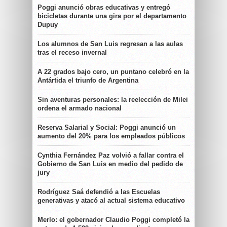
Poggi anunció obras educativas y entregó
bicicletas durante una gira por el departamento
Dupuy
Los alumnos de San Luis regresan a las aulas
tras el receso invernal
A 22 grados bajo cero, un puntano celebró en la
Antártida el triunfo de Argentina
Sin aventuras personales: la reelección de Milei
ordena el armado nacional
Reserva Salarial y Social: Poggi anunció un
aumento del 20% para los empleados públicos
Cynthia Fernández Paz volvió a fallar contra el
Gobierno de San Luis en medio del pedido de
jury
Rodríguez Saá defendió a las Escuelas
generativas y atacó al actual sistema educativo
Merlo: el gobernador Claudio Poggi completó la