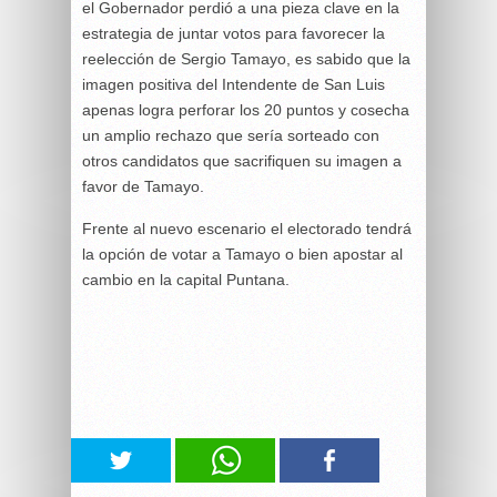
el Gobernador perdió a una pieza clave en la
estrategia de juntar votos para favorecer la
reelección de Sergio Tamayo, es sabido que la
imagen positiva del Intendente de San Luis
apenas logra perforar los 20 puntos y cosecha
un amplio rechazo que sería sorteado con
otros candidatos que sacrifiquen su imagen a
favor de Tamayo.
Frente al nuevo escenario el electorado tendrá
la opción de votar a Tamayo o bien apostar al
cambio en la capital Puntana.