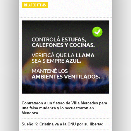
RELATED ITEMS
Contrataron a un fletero de Villa Mercedes para
una falsa mudanza y lo secuestraron en
Mendoza
Sueño K: Cristina va a la ONU por su libertad