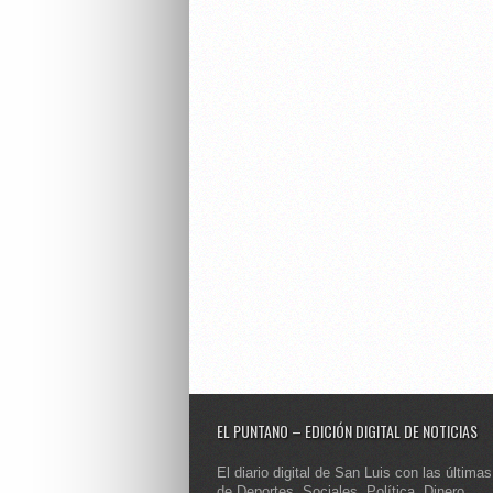
EL PUNTANO – EDICIÓN DIGITAL DE NOTICIAS
El diario digital de San Luis con las últimas
de Deportes, Sociales, Política, Dinero,