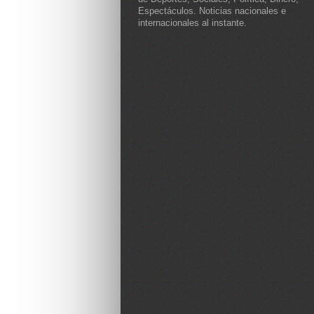
Espectáculos. Noticias nacionales e
internacionales al instante.