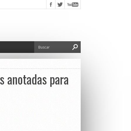
as anotadas para