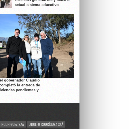
actual sistema educativo
 el gobernador Claudio
completó la entrega de
viviendas pendientes y
 RODRÍGUEZ SAÁ
ADOLFO RODRÍGUEZ SAÁ