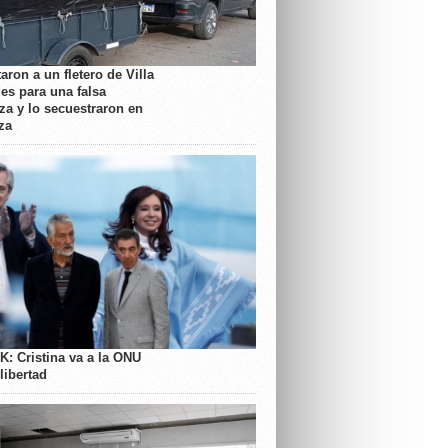
aron a un fletero de Villa
es para una falsa
a y lo secuestraron en
za
K: Cristina va a la ONU
libertad