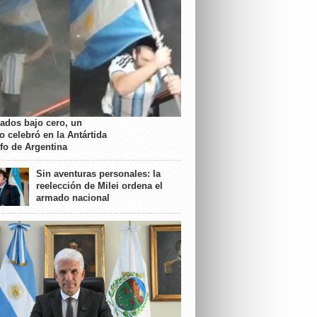
rados bajo cero, un
o celebró en la Antártida
nfo de Argentina
Sin aventuras personales: la
reelección de Milei ordena el
armado nacional