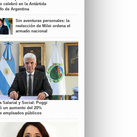
o celebró en la Antártida
nfo de Argentina
Sin aventuras personales: la
reelección de Milei ordena el
armado nacional
 Salarial y Social: Poggi
ó un aumento del 20%
os empleados públicos