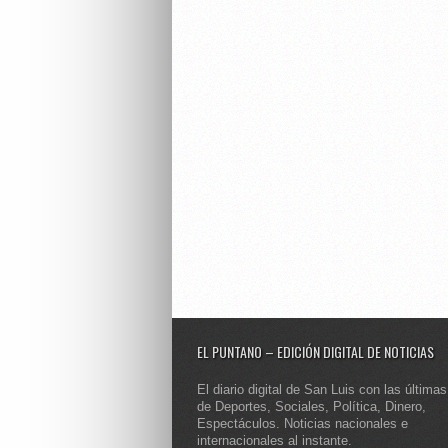
EL PUNTANO – EDICIÓN DIGITAL DE NOTICIAS
El diario digital de San Luis con las últimas
de Deportes, Sociales, Política, Dinero,
Espectáculos. Noticias nacionales e
internacionales al instante.