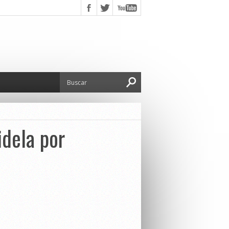
idela por