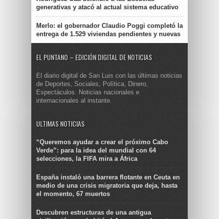
generativas y atacó al actual sistema educativo
Merlo: el gobernador Claudio Poggi completó la
entrega de 1.529 viviendas pendientes y nuevas
EL PUNTANO – EDICIÓN DIGITAL DE NOTICIAS
El diario digital de San Luis con las últimas noticias
de Deportes, Sociales, Política, Dinero,
Espectáculos. Noticias nacionales e
internacionales al instante.
ULTIMAS NOTICIAS
“Queremos ayudar a crear el próximo Cabo
Verde”: para la idea del mundial con 64
selecciones, la FIFA mira a África
España instaló una barrera flotante en Ceuta en
medio de una crisis migratoria que deja, hasta
el momento, 67 muertos
Descubren estructuras de una antigua