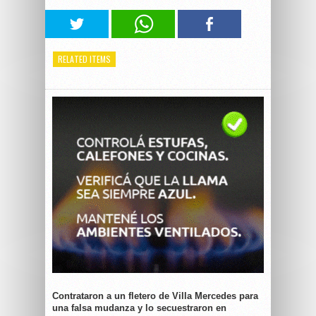
RELATED ITEMS
Contrataron a un fletero de Villa Mercedes para
una falsa mudanza y lo secuestraron en