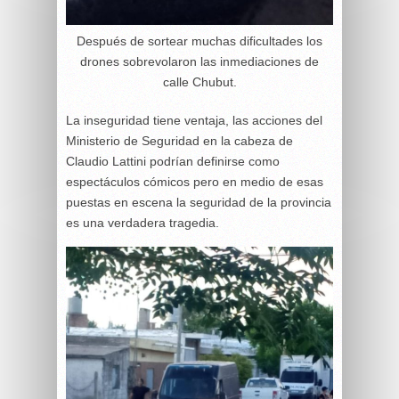
Después de sortear muchas dificultades los
drones sobrevolaron las inmediaciones de
calle Chubut.
La inseguridad tiene ventaja, las acciones del
Ministerio de Seguridad en la cabeza de
Claudio Lattini podrían definirse como
espectáculos cómicos pero en medio de esas
puestas en escena la seguridad de la provincia
es una verdadera tragedia.