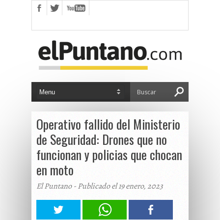
Operativo fallido del Ministerio
de Seguridad: Drones que no
funcionan y policias que chocan
en moto
El Puntano - Publicado el 19 enero, 2023