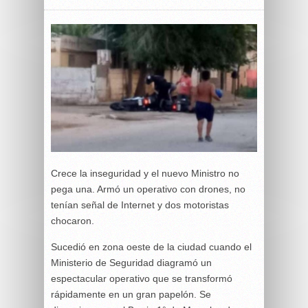
Crece la inseguridad y el nuevo Ministro no
pega una. Armó un operativo con drones, no
tenían señal de Internet y dos motoristas
chocaron.
Sucedió en zona oeste de la ciudad cuando el
Ministerio de Seguridad diagramó un
espectacular operativo que se transformó
rápidamente en un gran papelón. Se