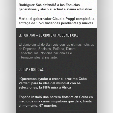
Rodríguez Saá defendió a las Escuelas
generativas y atacó al actual sistema educativo
Merlo: el gobernador Claudio Poggi completó la
entrega de 1.529 viviendas pendientes y nuevas
EL PUNTANO – EDICIÓN DIGITAL DE NOTICIAS
El diario digital de San Luis con las últimas noticias
de Deportes, Sociales, Política, Dinero,
Espectáculos. Noticias nacionales e
internacionales al instante.
ULTIMAS NOTICIAS
“Queremos ayudar a crear el próximo Cabo
Verde”: para la idea del mundial con 64
selecciones, la FIFA mira a África
España instaló una barrera flotante en Ceuta en
medio de una crisis migratoria que deja, hasta
el momento, 67 muertos