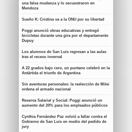
una falsa mudanza y lo secuestraron en
Mendoza
Sueño K: Cristina va a la ONU por su libertad
Poggi anunció obras educativas y entregó
bicicletas durante una gira por el departamento
Dupuy
Los alumnos de San Luis regresan a las aulas
tras el receso invernal
A 22 grados bajo cero, un puntano celebró en la
Antártida el triunfo de Argentina
Sin aventuras personales: la reelección de Milei
ordena el armado nacional
Reserva Salarial y Social: Poggi anunció un
aumento del 20% para los empleados públicos
Cynthia Fernández Paz volvió a fallar contra el
Gobierno de San Luis en medio del pedido de
jury