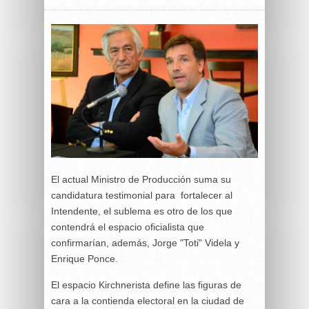
El actual Ministro de Producción suma su
candidatura testimonial para fortalecer al
Intendente, el sublema es otro de los que
contendrá el espacio oficialista que
confirmarían, además, Jorge "Toti" Videla y
Enrique Ponce.
El espacio Kirchnerista define las figuras de
cara a la contienda electoral en la ciudad de