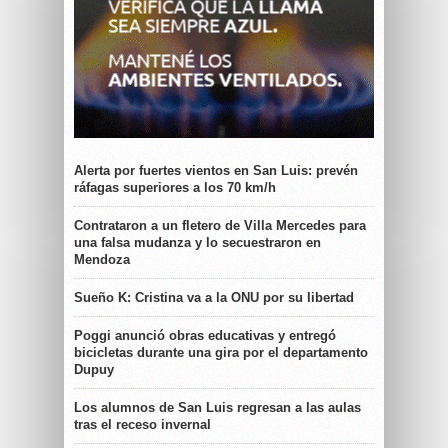
Alerta por fuertes vientos en San Luis: prevén
ráfagas superiores a los 70 km/h
Contrataron a un fletero de Villa Mercedes para
una falsa mudanza y lo secuestraron en
Mendoza
Sueño K: Cristina va a la ONU por su libertad
Poggi anunció obras educativas y entregó
bicicletas durante una gira por el departamento
Dupuy
Los alumnos de San Luis regresan a las aulas
tras el receso invernal