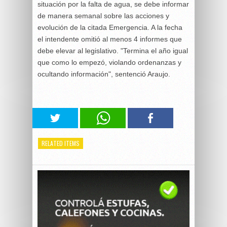
situación por la falta de agua, se debe informar
de manera semanal sobre las acciones y
evolución de la citada Emergencia. A la fecha
el intendente omitió al menos 4 informes que
debe elevar al legislativo. "Termina el año igual
que como lo empezó, violando ordenanzas y
ocultando información", sentenció Araujo.
RELATED ITEMS