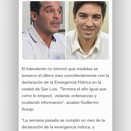
El Intendente no informó qué medidas se
tomaron el último mes coincidentemente con la
declaración de la Emergencia Hídrica en la
ciudad de San Luis. "Termina el año igual que
como lo empezó, violando ordenanzas y
ocultando información", analizó Guillermo
Araujo.
"La semana pasada se cumplió un mes de la
declaración de la emergencia hídrica, y