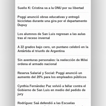
Sueño K: Cristina va a la ONU por su libertad
Poggi anunció obras educativas y entregó
bicicletas durante una gira por el departamento
Dupuy
Los alumnos de San Luis regresan a las aulas
tras el receso invernal
A 22 grados bajo cero, un puntano celebró en la
Antártida el triunfo de Argentina
Sin aventuras personales: la reelección de Milei
ordena el armado nacional
Reserva Salarial y Social: Poggi anunció un
aumento del 20% para los empleados públicos
Cynthia Fernández Paz volvió a fallar contra el
Gobierno de San Luis en medio del pedido de
jury
Rodríguez Saá defendió a las Escuelas