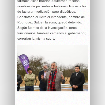
farmacéuticos habrían adulterado recetas,
nombres de pacientes e historias clínicas a fin
de facturar medicación para diabéticos.
Constatado el ilícito el Intendente, hombre de
Rodríguez Saá en la zona, quedó detenido.
Según fuentes de la investigación, otros
funcionarios, también cercanos al gobernador,
correrían la misma suerte.