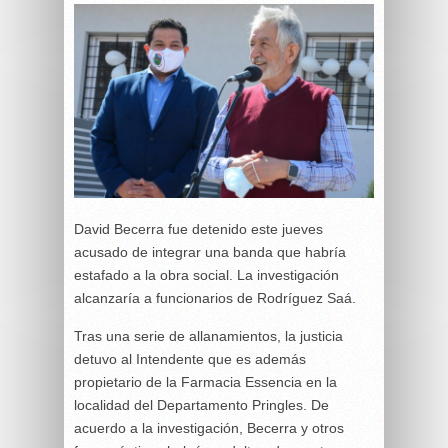
David Becerra fue detenido este jueves
acusado de integrar una banda que habría
estafado a la obra social. La investigación
alcanzaría a funcionarios de Rodríguez Saá.
Tras una serie de allanamientos, la justicia
detuvo al Intendente que es además
propietario de la Farmacia Essencia en la
localidad del Departamento Pringles. De
acuerdo a la investigación, Becerra y otros