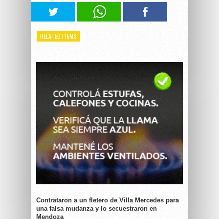
RELATED ITEMS
Contrataron a un fletero de Villa Mercedes para
una falsa mudanza y lo secuestraron en
Mendoza