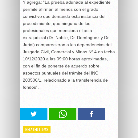
Y agrega: “La prueba adunada al expediente
permite afirmar, al menos con el grado
convictivo que demanda esta instancia del
procedimiento, que ninguno de los
profesionales que menciona el acta
extrajudicial (Dr. Nobile, Dr. Domínguez y Dr.
Juriol) comparecieron a las dependencias del
Juzgado Civil, Comercial y Minas Nº 4 en fecha
10/12/2020 a las 09:00 horas aproximadas,
con el fin de ponerse de acuerdo sobre
aspectos puntuales del trámite del INC
203506/1, relacionado a la transferencia de
fondos”.
RELATED ITEMS