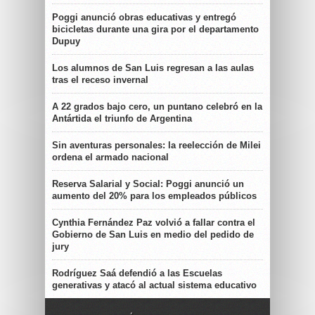
Poggi anunció obras educativas y entregó
bicicletas durante una gira por el departamento
Dupuy
Los alumnos de San Luis regresan a las aulas
tras el receso invernal
A 22 grados bajo cero, un puntano celebró en la
Antártida el triunfo de Argentina
Sin aventuras personales: la reelección de Milei
ordena el armado nacional
Reserva Salarial y Social: Poggi anunció un
aumento del 20% para los empleados públicos
Cynthia Fernández Paz volvió a fallar contra el
Gobierno de San Luis en medio del pedido de
jury
Rodríguez Saá defendió a las Escuelas
generativas y atacó al actual sistema educativo