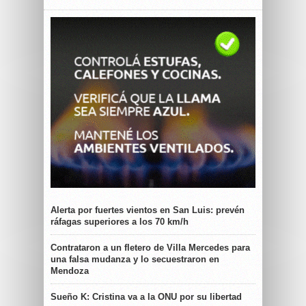
Alerta por fuertes vientos en San Luis: prevén
ráfagas superiores a los 70 km/h
Contrataron a un fletero de Villa Mercedes para
una falsa mudanza y lo secuestraron en
Mendoza
Sueño K: Cristina va a la ONU por su libertad