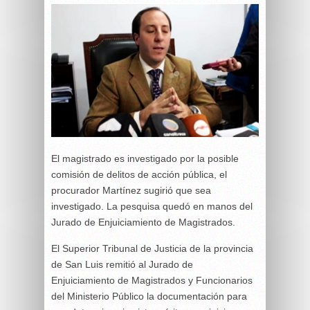
El magistrado es investigado por la posible
comisión de delitos de acción pública, el
procurador Martínez sugirió que sea
investigado. La pesquisa quedó en manos del
Jurado de Enjuiciamiento de Magistrados.
El Superior Tribunal de Justicia de la provincia
de San Luis remitió al Jurado de
Enjuiciamiento de Magistrados y Funcionarios
del Ministerio Público la documentación para