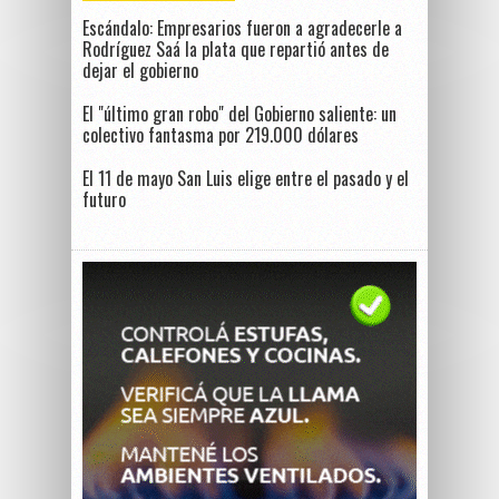
Escándalo: Empresarios fueron a agradecerle a
Rodríguez Saá la plata que repartió antes de
dejar el gobierno
El "último gran robo" del Gobierno saliente: un
colectivo fantasma por 219.000 dólares
El 11 de mayo San Luis elige entre el pasado y el
futuro