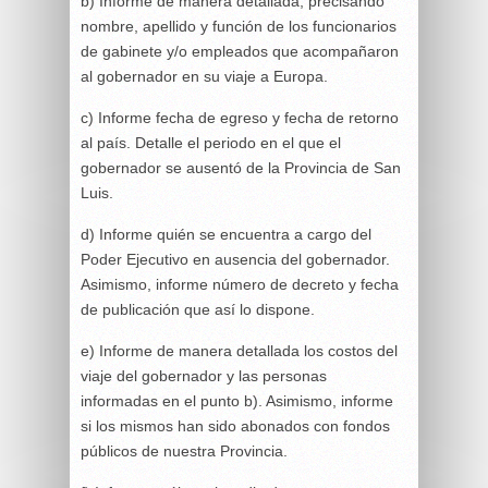
b) Informe de manera detallada, precisando
nombre, apellido y función de los funcionarios
de gabinete y/o empleados que acompañaron
al gobernador en su viaje a Europa.
c) Informe fecha de egreso y fecha de retorno
al país. Detalle el periodo en el que el
gobernador se ausentó de la Provincia de San
Luis.
d) Informe quién se encuentra a cargo del
Poder Ejecutivo en ausencia del gobernador.
Asimismo, informe número de decreto y fecha
de publicación que así lo dispone.
e) Informe de manera detallada los costos del
viaje del gobernador y las personas
informadas en el punto b). Asimismo, informe
si los mismos han sido abonados con fondos
públicos de nuestra Provincia.