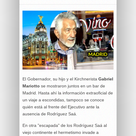
El Gobernador, su hijo y el Kirchnerista
Gabriel
Mariotto
se mostraron juntos en un bar de
Madrid. Hasta ahí la información extraoficial de
un viaje a escondidas, tampoco se conoce
quién está al frente del Ejecutivo ante la
ausencia de Rodríguez Saá.
En otra "escapada" de los Rodríguez Saá al
viejo continente el hermetismo invade a