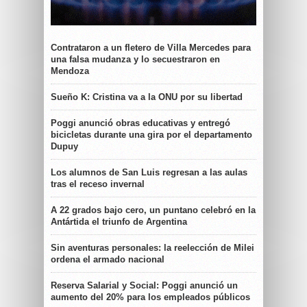
Contrataron a un fletero de Villa Mercedes para
una falsa mudanza y lo secuestraron en
Mendoza
Sueño K: Cristina va a la ONU por su libertad
Poggi anunció obras educativas y entregó
bicicletas durante una gira por el departamento
Dupuy
Los alumnos de San Luis regresan a las aulas
tras el receso invernal
A 22 grados bajo cero, un puntano celebró en la
Antártida el triunfo de Argentina
Sin aventuras personales: la reelección de Milei
ordena el armado nacional
Reserva Salarial y Social: Poggi anunció un
aumento del 20% para los empleados públicos