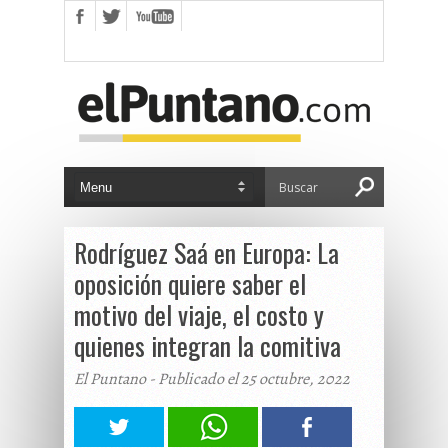
Rodríguez Saá en Europa: La
oposición quiere saber el
motivo del viaje, el costo y
quienes integran la comitiva
El Puntano - Publicado el 25 octubre, 2022