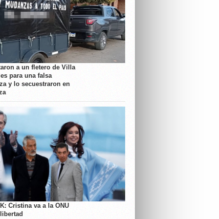
aron a un fletero de Villa
es para una falsa
a y lo secuestraron en
za
K: Cristina va a la ONU
libertad