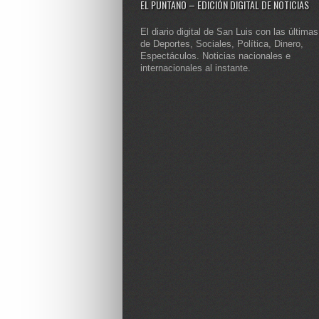
EL PUNTANO – EDICIÓN DIGITAL DE NOTICIAS
El diario digital de San Luis con las últimas
de Deportes, Sociales, Política, Dinero,
Espectáculos. Noticias nacionales e
internacionales al instante.