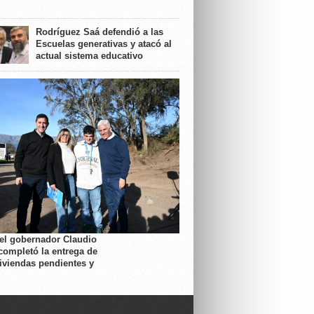
Rodríguez Saá defendió a las
Escuelas generativas y atacó al
actual sistema educativo
 el gobernador Claudio
completó la entrega de
viviendas pendientes y