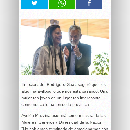
Emocionado, Rodríguez Saá aseguró que "es
algo maravilloso lo que nos está pasando. Una
mujer tan joven en un lugar tan interesante
como nunca lo ha tenido la provincia".
Ayelén Mazzina asumirá como ministra de las
Mujeres, Géneros y Diversidad de la Nación.
"No habíamos terminado de emocionarnos con