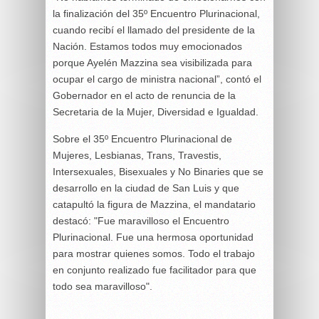
la finalización del 35º Encuentro Plurinacional,
cuando recibí el llamado del presidente de la
Nación. Estamos todos muy emocionados
porque Ayelén Mazzina sea visibilizada para
ocupar el cargo de ministra nacional”, contó el
Gobernador en el acto de renuncia de la
Secretaria de la Mujer, Diversidad e Igualdad.
Sobre el 35º Encuentro Plurinacional de
Mujeres, Lesbianas, Trans, Travestis,
Intersexuales, Bisexuales y No Binaries que se
desarrollo en la ciudad de San Luis y que
catapultó la figura de Mazzina, el mandatario
destacó: "Fue maravilloso el Encuentro
Plurinacional. Fue una hermosa oportunidad
para mostrar quienes somos. Todo el trabajo
en conjunto realizado fue facilitador para que
todo sea maravilloso".