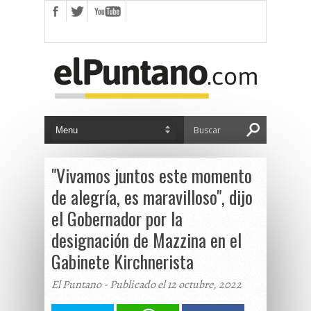
"Vivamos juntos este momento
de alegría, es maravilloso", dijo
el Gobernador por la
designación de Mazzina en el
Gabinete Kirchnerista
El Puntano - Publicado el 12 octubre, 2022