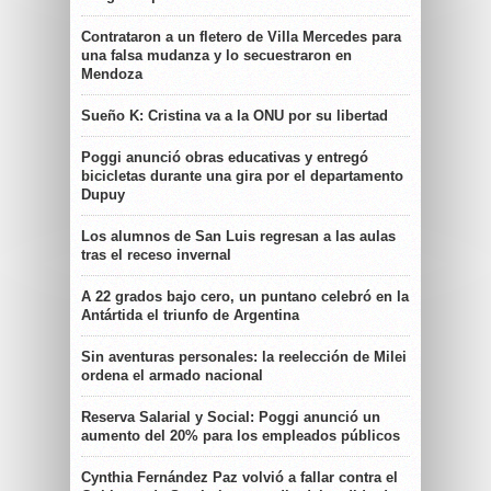
Contrataron a un fletero de Villa Mercedes para
una falsa mudanza y lo secuestraron en
Mendoza
Sueño K: Cristina va a la ONU por su libertad
Poggi anunció obras educativas y entregó
bicicletas durante una gira por el departamento
Dupuy
Los alumnos de San Luis regresan a las aulas
tras el receso invernal
A 22 grados bajo cero, un puntano celebró en la
Antártida el triunfo de Argentina
Sin aventuras personales: la reelección de Milei
ordena el armado nacional
Reserva Salarial y Social: Poggi anunció un
aumento del 20% para los empleados públicos
Cynthia Fernández Paz volvió a fallar contra el