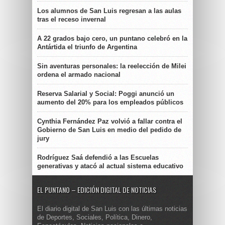
Los alumnos de San Luis regresan a las aulas
tras el receso invernal
A 22 grados bajo cero, un puntano celebró en la
Antártida el triunfo de Argentina
Sin aventuras personales: la reelección de Milei
ordena el armado nacional
Reserva Salarial y Social: Poggi anunció un
aumento del 20% para los empleados públicos
Cynthia Fernández Paz volvió a fallar contra el
Gobierno de San Luis en medio del pedido de
jury
Rodríguez Saá defendió a las Escuelas
generativas y atacó al actual sistema educativo
EL PUNTANO – EDICIÓN DIGITAL DE NOTICIAS
El diario digital de San Luis con las últimas noticias
de Deportes, Sociales, Política, Dinero,