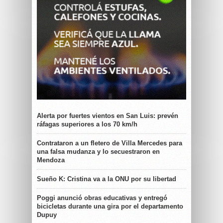
Alerta por fuertes vientos en San Luis: prevén
ráfagas superiores a los 70 km/h
Contrataron a un fletero de Villa Mercedes para
una falsa mudanza y lo secuestraron en
Mendoza
Sueño K: Cristina va a la ONU por su libertad
Poggi anunció obras educativas y entregó
bicicletas durante una gira por el departamento
Dupuy