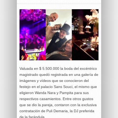
Valuada en $ 5.500.000 la boda del excéntrico
magistrado quedó registrada en una galería de
imágenes y vídeos que se conocieron del
festejo en el palacio Sans Souci, el mismo que
eligieron Wanda Nara y Pampita para sus
respectivos casamientos. Entre otros gustos
que se dio la pareja, contaron con la exclusiva
contratación de Puli Demaria, la DJ preferida
de la farándula.