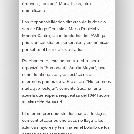
órdenes", se quejó Maria Luisa, otra
damnificada.
Las responsabilidades directas de la desidia
son de Diego González, Marta Rubicini y
Mariela Castro, las autoridades del PAMI que
priorizan cuestiones personales y económicas
por sobre el bien de los afiliados.
Precisamente, esta semana la obra social
organizó la "Semana del Adulto Mayor", una
serie de almuerzos y espectáculos en
diferentes puntos de la Provincia. "No tenemos
nada que festejar", comentó Susana, una
abuela que espera respuestas del PAMI sobre
su situación de salud.
El enorme presupuesto destinado a festejos
con contrataciones onerosas no llega a los
adultos mayores y termina en el bolsillo de los