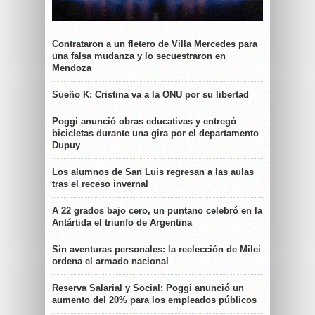
Contrataron a un fletero de Villa Mercedes para
una falsa mudanza y lo secuestraron en
Mendoza
Sueño K: Cristina va a la ONU por su libertad
Poggi anunció obras educativas y entregó
bicicletas durante una gira por el departamento
Dupuy
Los alumnos de San Luis regresan a las aulas
tras el receso invernal
A 22 grados bajo cero, un puntano celebró en la
Antártida el triunfo de Argentina
Sin aventuras personales: la reelección de Milei
ordena el armado nacional
Reserva Salarial y Social: Poggi anunció un
aumento del 20% para los empleados públicos