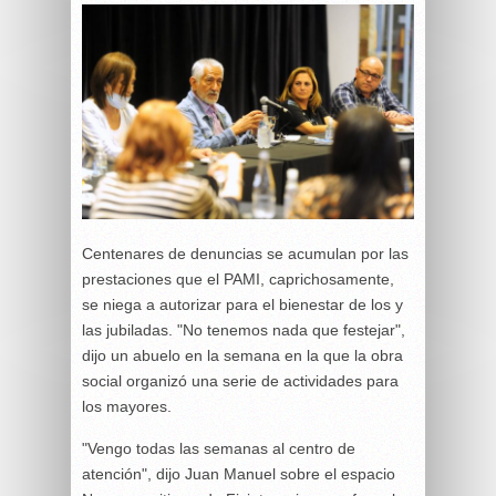
Centenares de denuncias se acumulan por las
prestaciones que el PAMI, caprichosamente,
se niega a autorizar para el bienestar de los y
las jubiladas. "No tenemos nada que festejar",
dijo un abuelo en la semana en la que la obra
social organizó una serie de actividades para
los mayores.
"Vengo todas las semanas al centro de
atención", dijo Juan Manuel sobre el espacio