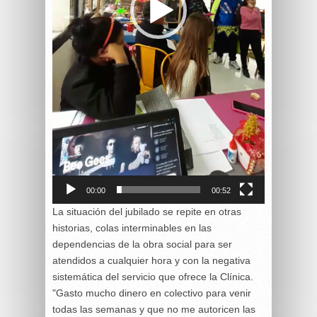
00:00
00:52
La situación del jubilado se repite en otras
historias, colas interminables en las
dependencias de la obra social para ser
atendidos a cualquier hora y con la negativa
sistemática del servicio que ofrece la Clínica.
"Gasto mucho dinero en colectivo para venir
todas las semanas y que no me autoricen las