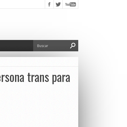
rsona trans para