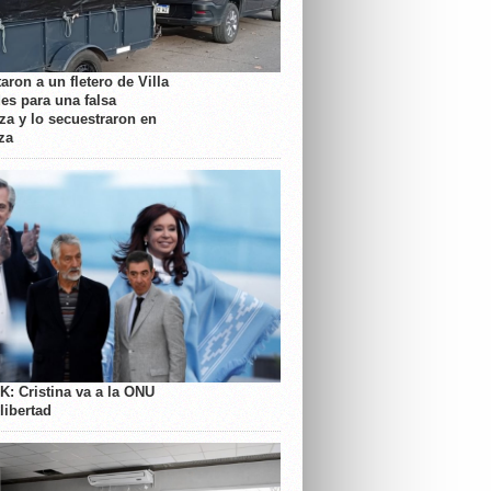
aron a un fletero de Villa
es para una falsa
a y lo secuestraron en
za
K: Cristina va a la ONU
libertad