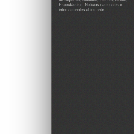
Espectáculos. Noticias nacionales e
internacionales al instante.