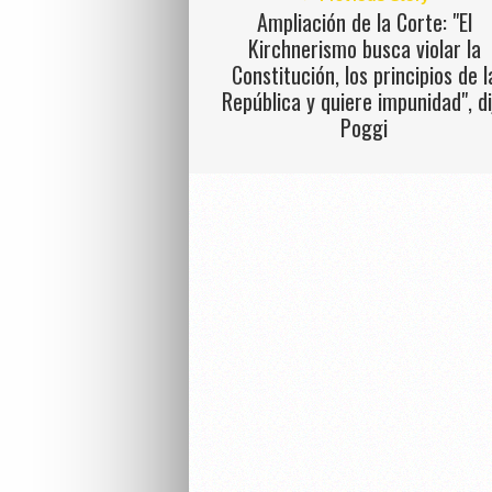
Ampliación de la Corte: "El
Kirchnerismo busca violar la
Constitución, los principios de l
República y quiere impunidad", di
Poggi