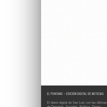
EL PUNTANO – EDICIÓN DIGITAL DE NOTICIAS
El diario digital de San Luis con las últimas
de Deportes, Sociales, Política, Dinero,