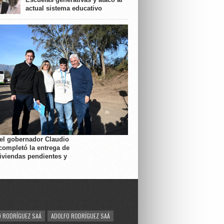
actual sistema educativo
 el gobernador Claudio
completó la entrega de
viviendas pendientes y
 RODRÍGUEZ SAÁ
ADOLFO RODRÍGUEZ SAÁ