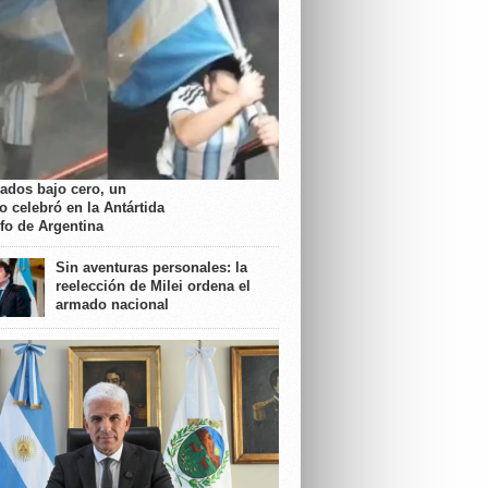
rados bajo cero, un
o celebró en la Antártida
nfo de Argentina
Sin aventuras personales: la
reelección de Milei ordena el
armado nacional