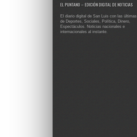
EL PUNTANO – EDICIÓN DIGITAL DE NOTICIAS
El diario digital de San Luis con las últimas
de Deportes, Sociales, Política, Dinero,
Espectáculos. Noticias nacionales e
internacionales al instante.