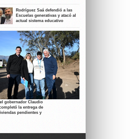
Rodríguez Saá defendió a las
Escuelas generativas y atacó al
actual sistema educativo
 el gobernador Claudio
completó la entrega de
viviendas pendientes y