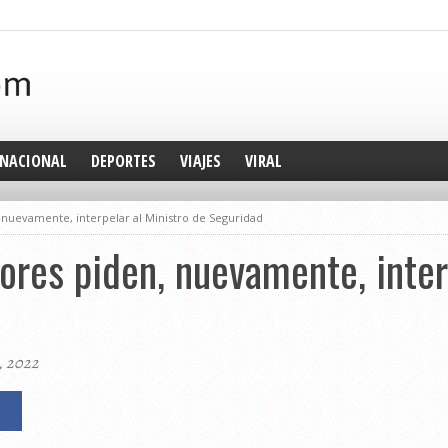
NACIONAL
DEPORTES
VIAJES
VIRAL
 nuevamente, interpelar al Ministro de Seguridad
ores piden, nuevamente, inter
, 2022