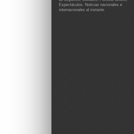
Espectáculos. Noticias nacionales e
internacionales al instante.