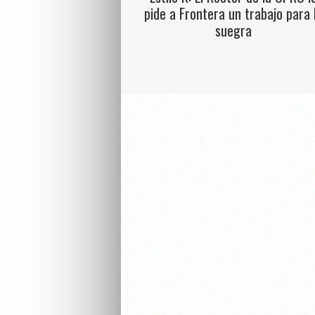
pide a Frontera un trabajo para 
suegra