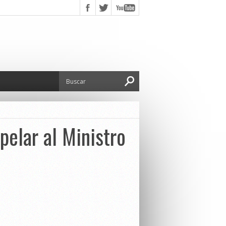
pelar al Ministro