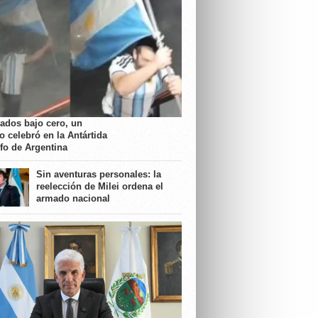
rados bajo cero, un
o celebró en la Antártida
nfo de Argentina
Sin aventuras personales: la
reelección de Milei ordena el
armado nacional