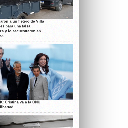
aron a un fletero de Villa
es para una falsa
a y lo secuestraron en
za
K: Cristina va a la ONU
libertad