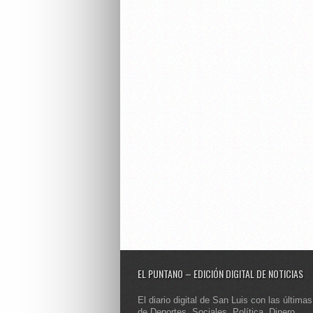
EL PUNTANO – EDICIÓN DIGITAL DE NOTICIAS
El diario digital de San Luis con las últimas
de Deportes, Sociales, Política, Dinero,