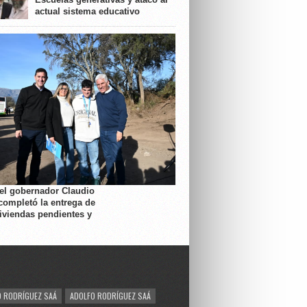
actual sistema educativo
 el gobernador Claudio
completó la entrega de
viviendas pendientes y
 RODRÍGUEZ SAÁ
ADOLFO RODRÍGUEZ SAÁ