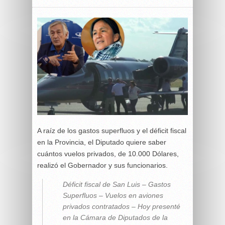
A raíz de los gastos superfluos y el déficit fiscal
en la Provincia, el Diputado quiere saber
cuántos vuelos privados, de 10.000 Dólares,
realizó el Gobernador y sus funcionarios.
Déficit fiscal de San Luis – Gastos
Superfluos – Vuelos en aviones
privados contratados – Hoy presenté
en la Cámara de Diputados de la