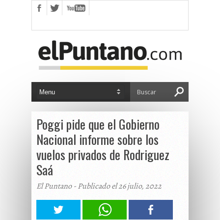
Poggi pide que el Gobierno
Nacional informe sobre los
vuelos privados de Rodriguez
Saá
El Puntano - Publicado el 26 julio, 2022