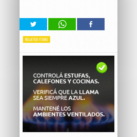
RELATED ITEMS