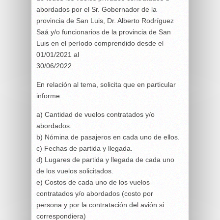
abordados por el Sr. Gobernador de la
provincia de San Luis, Dr. Alberto Rodríguez
Saá y/o funcionarios de la provincia de San
Luis en el período comprendido desde el
01/01/2021 al
30/06/2022.
En relación al tema, solicita que en particular
informe:
a) Cantidad de vuelos contratados y/o
abordados.
b) Nómina de pasajeros en cada uno de ellos.
c) Fechas de partida y llegada.
d) Lugares de partida y llegada de cada uno
de los vuelos solicitados.
e) Costos de cada uno de los vuelos
contratados y/o abordados (costo por
persona y por la contratación del avión si
correspondiera)