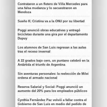
Contrataron a un fletero de Villa Mercedes para
una falsa mudanza y lo secuestraron en
Mendoza
Sueño K: Cristina va a la ONU por su libertad
Poggi anunció obras educativas y entregó
bicicletas durante una gira por el departamento
Dupuy
Los alumnos de San Luis regresan a las aulas
tras el receso invernal
A 22 grados bajo cero, un puntano celebró en la
Antártida el triunfo de Argentina
Sin aventuras personales: la reelección de Milei
ordena el armado nacional
Reserva Salarial y Social: Poggi anunció un
aumento del 20% para los empleados públicos
Cynthia Fernández Paz volvió a fallar contra el
Gobierno de San Luis en medio del pedido de