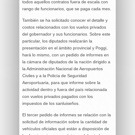
todos aquellos contratos fuera de escala con
rango de funcionarios, que se paga cada mes.
También se ha solicitado conocer el detalle y
costos relacionados con los vuelos privados
del gobernador y sus funcionarios. Sobre este
particular, los diputados realizarán la
presentación en el ámbito provincial y Poggi,
hará lo mismo, con un pedido de informes en
la cámara de diputados de la nación dirigido a
la Administración Nacional de Aeropuertos
Civiles y a la Policía de Seguridad
Aeroportuaria, para que informe sobre la
actividad dentro y fuera del país relacionada
con vuelos privados pagados con los
impuestos de los sanluiseños.
El tercer pedido de informes se relación con la
solicitud de información sobre la cantidad de
vehículos oficiales qué están a disposición de