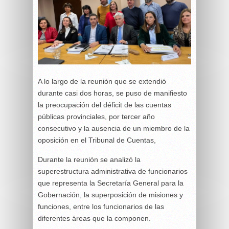
A lo largo de la reunión que se extendió
durante casi dos horas, se puso de manifiesto
la preocupación del déficit de las cuentas
públicas provinciales, por tercer año
consecutivo y la ausencia de un miembro de la
oposición en el Tribunal de Cuentas,
Durante la reunión se analizó la
superestructura administrativa de funcionarios
que representa la Secretaría General para la
Gobernación, la superposición de misiones y
funciones, entre los funcionarios de las
diferentes áreas que la componen.