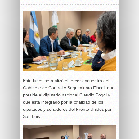
Este lunes se realizó el tercer encuentro del
Gabinete de Control y Seguimiento Fiscal, que
preside el diputado nacional Claudio Poggi y
que esta integrado por la totalidad de los
diputados y senadores del Frente Unidos por
San Luis.