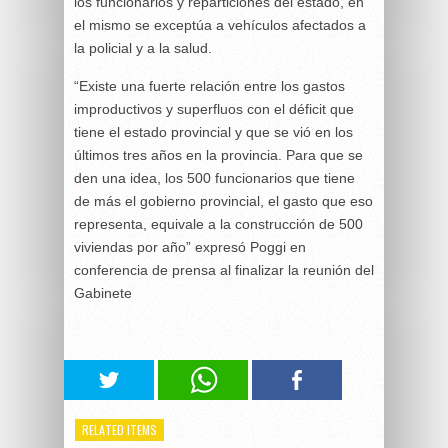
los funcionarios y reparticiones del estado, en
el mismo se exceptúa a vehículos afectados a
la policial y a la salud.
“Existe una fuerte relación entre los gastos
improductivos y superfluos con el déficit que
tiene el estado provincial y que se vió en los
últimos tres años en la provincia. Para que se
den una idea, los 500 funcionarios que tiene
de más el gobierno provincial, el gasto que eso
representa, equivale a la construcción de 500
viviendas por año” expresó Poggi en
conferencia de prensa al finalizar la reunión del
Gabinete
RELATED ITEMS