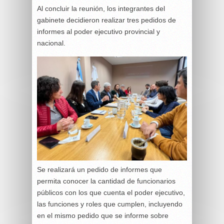
Al concluir la reunión, los integrantes del
gabinete decidieron realizar tres pedidos de
informes al poder ejecutivo provincial y
nacional.
Se realizará un pedido de informes que
permita conocer la cantidad de funcionarios
públicos con los que cuenta el poder ejecutivo,
las funciones y roles que cumplen, incluyendo
en el mismo pedido que se informe sobre