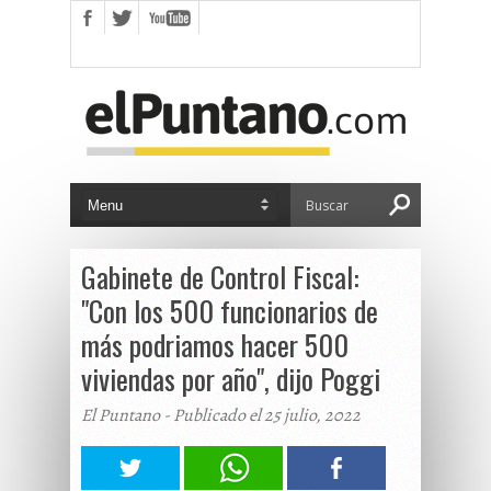
Gabinete de Control Fiscal:
"Con los 500 funcionarios de
más podriamos hacer 500
viviendas por año", dijo Poggi
El Puntano - Publicado el 25 julio, 2022