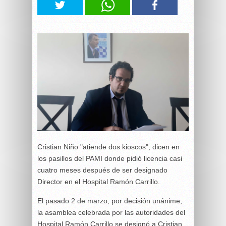
Cristian Niño "atiende dos kioscos", dicen en
los pasillos del PAMI donde pidió licencia casi
cuatro meses después de ser designado
Director en el Hospital Ramón Carrillo.
El pasado 2 de marzo, por decisión unánime,
la asamblea celebrada por las autoridades del
Hospital Ramón Carrillo se designó a Cristian