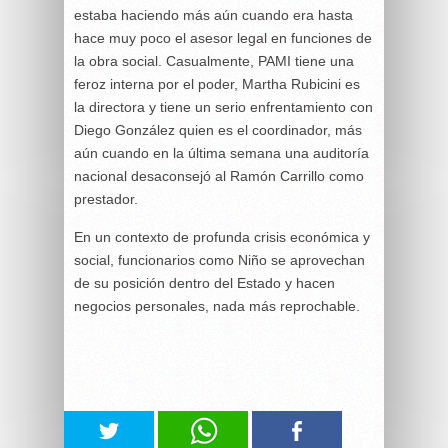
estaba haciendo más aún cuando era hasta
hace muy poco el asesor legal en funciones de
la obra social. Casualmente, PAMI tiene una
feroz interna por el poder, Martha Rubicini es
la directora y tiene un serio enfrentamiento con
Diego González quien es el coordinador, más
aún cuando en la última semana una auditoría
nacional desaconsejó al Ramón Carrillo como
prestador.
En un contexto de profunda crisis económica y
social, funcionarios como Niño se aprovechan
de su posición dentro del Estado y hacen
negocios personales, nada más reprochable.