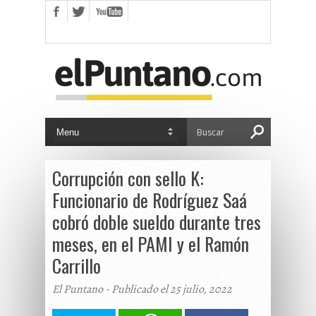
Corrupción con sello K:
Funcionario de Rodríguez Saá
cobró doble sueldo durante tres
meses, en el PAMI y el Ramón
Carrillo
El Puntano - Publicado el 25 julio, 2022