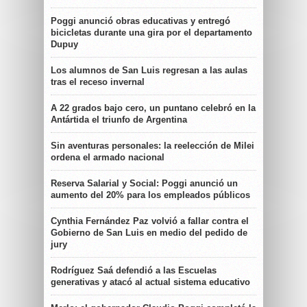
Poggi anunció obras educativas y entregó
bicicletas durante una gira por el departamento
Dupuy
Los alumnos de San Luis regresan a las aulas
tras el receso invernal
A 22 grados bajo cero, un puntano celebró en la
Antártida el triunfo de Argentina
Sin aventuras personales: la reelección de Milei
ordena el armado nacional
Reserva Salarial y Social: Poggi anunció un
aumento del 20% para los empleados públicos
Cynthia Fernández Paz volvió a fallar contra el
Gobierno de San Luis en medio del pedido de
jury
Rodríguez Saá defendió a las Escuelas
generativas y atacó al actual sistema educativo