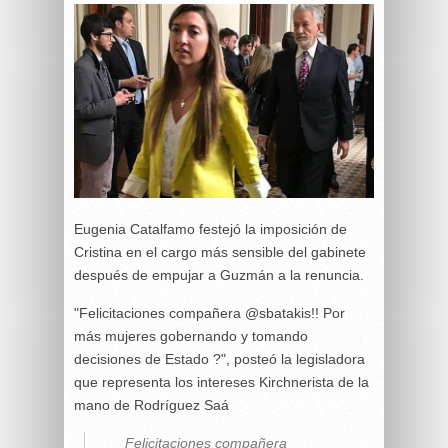
Eugenia Catalfamo festejó la imposición de
Cristina en el cargo más sensible del gabinete
después de empujar a Guzmán a la renuncia.
"Felicitaciones compañera @sbatakis!! Por
más mujeres gobernando y tomando
decisiones de Estado ?", posteó la legisladora
que representa los intereses Kirchnerista de la
mano de Rodríguez Saá
Felicitaciones compañera