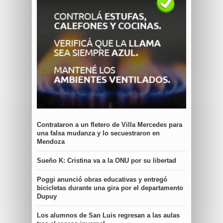
Contrataron a un fletero de Villa Mercedes para
una falsa mudanza y lo secuestraron en
Mendoza
Sueño K: Cristina va a la ONU por su libertad
Poggi anunció obras educativas y entregó
bicicletas durante una gira por el departamento
Dupuy
Los alumnos de San Luis regresan a las aulas