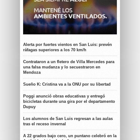
Alerta por fuertes vientos en San Luis: prevén
ráfagas superiores a los 70 km/h
Contrataron a un fletero de Villa Mercedes para
una falsa mudanza y lo secuestraron en
Mendoza
Sueño K: Cristina va a la ONU por su libertad
Poggi anunció obras educativas y entregó
bicicletas durante una gira por el departamento
Dupuy
Los alumnos de San Luis regresan a las aulas
tras el receso invernal
A 22 grados bajo cero, un puntano celebró en la