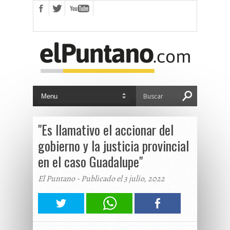
"Es llamativo el accionar del
gobierno y la justicia provincial
en el caso Guadalupe"
El Puntano - Publicado el 3 julio, 2022