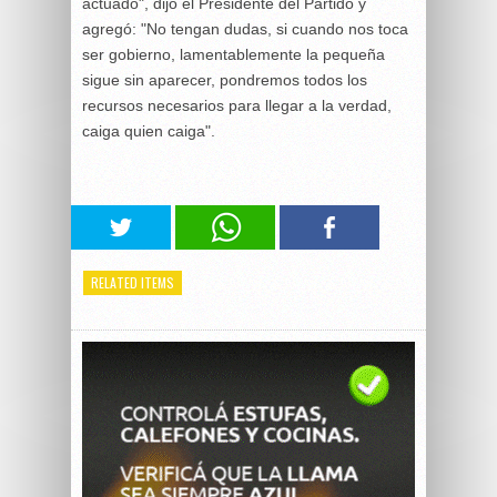
actuado", dijo el Presidente del Partido y
agregó: "No tengan dudas, si cuando nos toca
ser gobierno, lamentablemente la pequeña
sigue sin aparecer, pondremos todos los
recursos necesarios para llegar a la verdad,
caiga quien caiga".
RELATED ITEMS