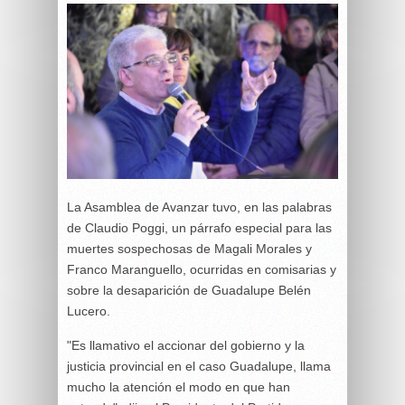
La Asamblea de Avanzar tuvo, en las palabras
de Claudio Poggi, un párrafo especial para las
muertes sospechosas de Magali Morales y
Franco Maranguello, ocurridas en comisarias y
sobre la desaparición de Guadalupe Belén
Lucero.
"Es llamativo el accionar del gobierno y la
justicia provincial en el caso Guadalupe, llama
mucho la atención el modo en que han