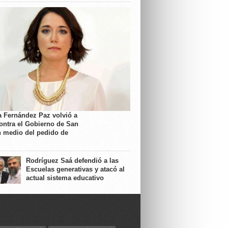
a Fernández Paz volvió a
contra el Gobierno de San
n medio del pedido de
Rodríguez Saá defendió a las
Escuelas generativas y atacó al
actual sistema educativo