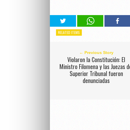
RELATED ITEMS
← Previous Story
Violaron la Constitución: El
Ministro Filomena y las Juezas d
Superior Tribunal fueron
denunciadas