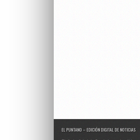
EL PUNTANO – EDICIÓN DIGITAL DE NOTICIAS