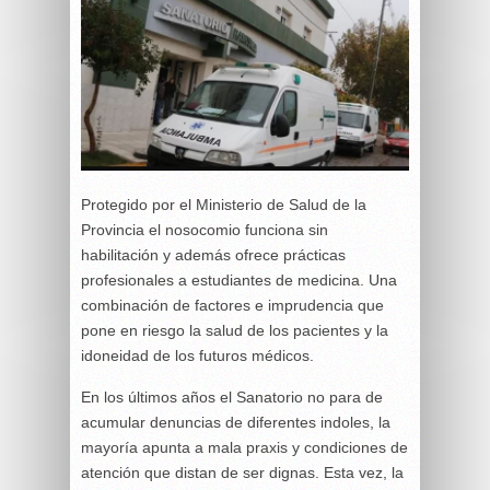
Protegido por el Ministerio de Salud de la
Provincia el nosocomio funciona sin
habilitación y además ofrece prácticas
profesionales a estudiantes de medicina. Una
combinación de factores e imprudencia que
pone en riesgo la salud de los pacientes y la
idoneidad de los futuros médicos.
En los últimos años el Sanatorio no para de
acumular denuncias de diferentes indoles, la
mayoría apunta a mala praxis y condiciones de
atención que distan de ser dignas. Esta vez, la