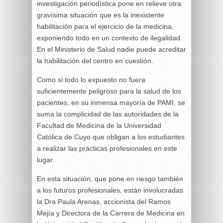
investigación periodística pone en relieve otra
gravísima situación que es la inexistente
habilitación para el ejercicio de la medicina,
exponiendo todo en un contexto de ilegalidad.
En el Ministerio de Salud nadie puede acreditar
la habilitación del centro en cuestión.
Como si todo lo expuesto no fuera
suficientemente peligroso para la salud de los
pacientes, en su inmensa mayoría de PAMI, se
suma la complicidad de las autoridades de la
Facultad de Medicina de la Universidad
Católica de Cuyo que obligan a los estudiantes
a realizar las prácticas profesionales en este
lugar.
En esta situación, que pone en riesgo también
a los futuros profesionales, están involucradas
la Dra Paula Arenas, accionista del Ramos
Mejía y Directora de la Carrera de Medicina en