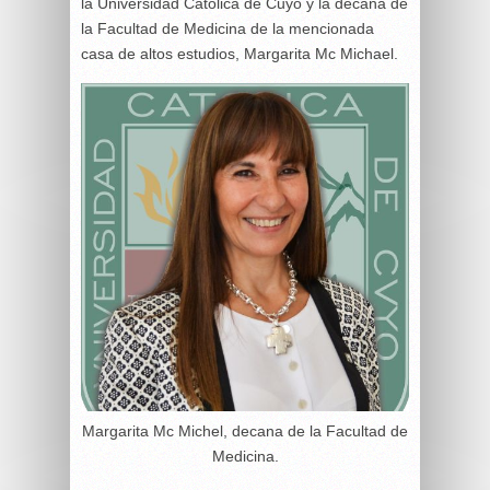
la Universidad Católica de Cuyo y la decana de
la Facultad de Medicina de la mencionada
casa de altos estudios, Margarita Mc Michael.
Margarita Mc Michel, decana de la Facultad de
Medicina.