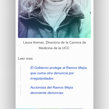
Laura Arenas, Directora de la Carrera de
Medicina de la UCC.
Leer mas:
El Gobierno protege al Ramos Mejía,
que suma otra denuncia por
irregularidades
Accionista del Ramos Mejía
desmiente denuncias