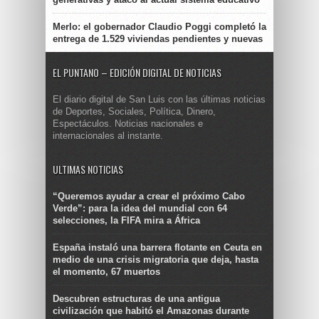
Merlo: el gobernador Claudio Poggi completó la
entrega de 1.529 viviendas pendientes y nuevas
EL PUNTANO – EDICIÓN DIGITAL DE NOTICIAS
El diario digital de San Luis con las últimas noticias
de Deportes, Sociales, Política, Dinero,
Espectáculos. Noticias nacionales e
internacionales al instante.
ULTIMAS NOTICIAS
“Queremos ayudar a crear el próximo Cabo
Verde”: para la idea del mundial con 64
selecciones, la FIFA mira a África
España instaló una barrera flotante en Ceuta en
medio de una crisis migratoria que deja, hasta
el momento, 67 muertos
Descubren estructuras de una antigua
civilización que habitó el Amazonas durante