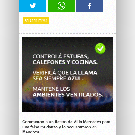
RELATED ITEMS
Contrataron a un fletero de Villa Mercedes para
una falsa mudanza y lo secuestraron en
Mendoza