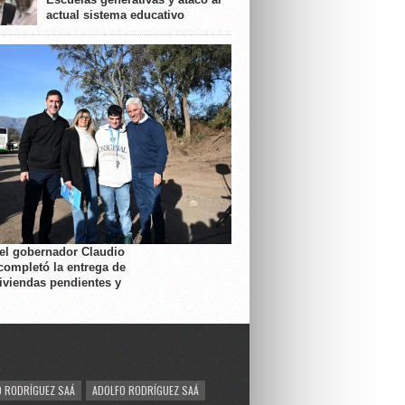
actual sistema educativo
 el gobernador Claudio
completó la entrega de
viviendas pendientes y
 RODRÍGUEZ SAÁ
ADOLFO RODRÍGUEZ SAÁ