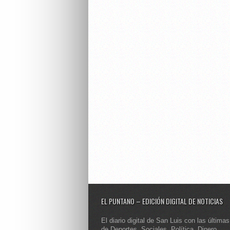
EL PUNTANO – EDICIÓN DIGITAL DE NOTICIAS
El diario digital de San Luis con las últimas
de Deportes, Sociales, Política, Dinero,