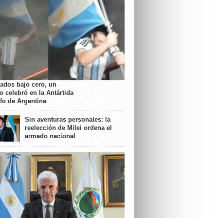
rados bajo cero, un
o celebró en la Antártida
nfo de Argentina
Sin aventuras personales: la
reelección de Milei ordena el
armado nacional