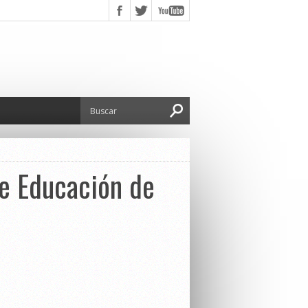
de Educación de