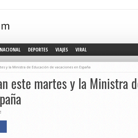
NACIONAL
DEPORTES
VIAJES
VIRAL
s y la Ministra de Educación de vacaciones en España
n este martes y la Ministra 
spaña
2