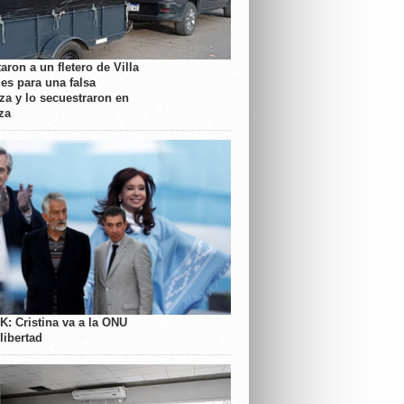
aron a un fletero de Villa
es para una falsa
a y lo secuestraron en
za
K: Cristina va a la ONU
libertad