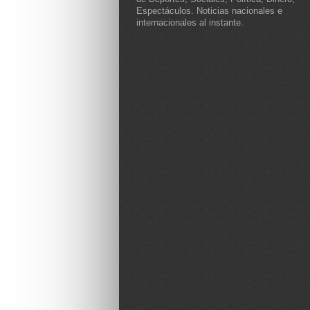
Espectáculos. Noticias nacionales e
internacionales al instante.