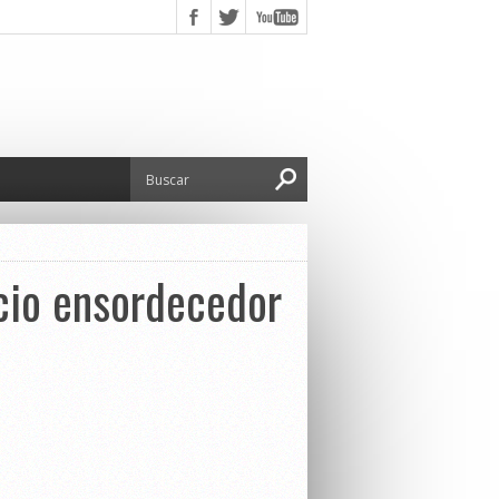
ncio ensordecedor