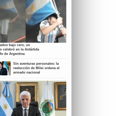
rados bajo cero, un
o celebró en la Antártida
nfo de Argentina
Sin aventuras personales: la
reelección de Milei ordena el
armado nacional