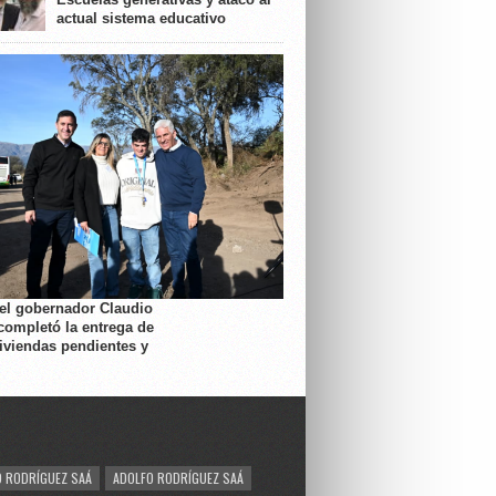
actual sistema educativo
 el gobernador Claudio
completó la entrega de
viviendas pendientes y
 RODRÍGUEZ SAÁ
ADOLFO RODRÍGUEZ SAÁ