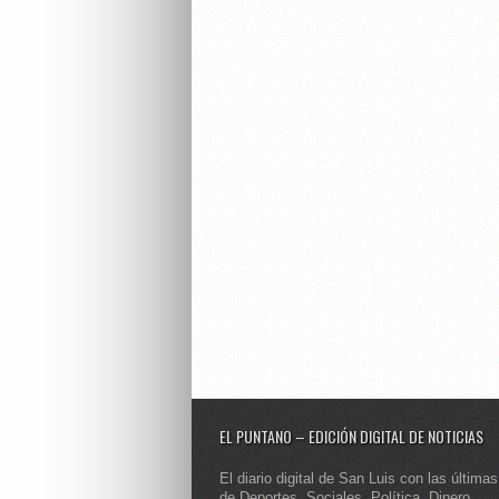
EL PUNTANO – EDICIÓN DIGITAL DE NOTICIAS
El diario digital de San Luis con las últimas
de Deportes, Sociales, Política, Dinero,