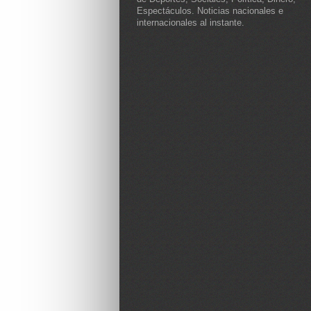
Espectáculos. Noticias nacionales e
internacionales al instante.