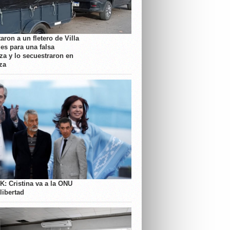
aron a un fletero de Villa
es para una falsa
a y lo secuestraron en
za
K: Cristina va a la ONU
libertad