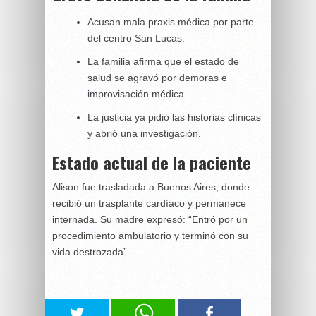
Acusan mala praxis médica por parte
del centro San Lucas.
La familia afirma que el estado de
salud se agravó por demoras e
improvisación médica.
La justicia ya pidió las historias clínicas
y abrió una investigación.
Estado actual de la paciente
Alison fue trasladada a Buenos Aires, donde
recibió un trasplante cardíaco y permanece
internada. Su madre expresó: “Entró por un
procedimiento ambulatorio y terminó con su
vida destrozada”.