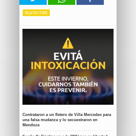
RELATED ITEMS
Contrataron a un fletero de Villa Mercedes para
una falsa mudanza y lo secuestraron en
Mendoza