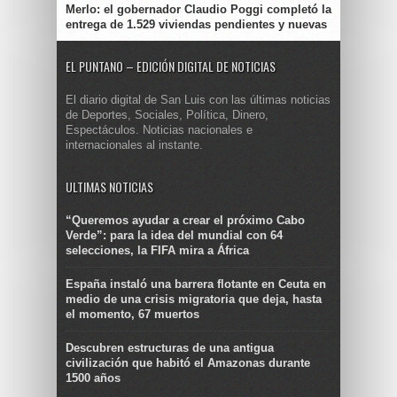
Merlo: el gobernador Claudio Poggi completó la
entrega de 1.529 viviendas pendientes y nuevas
EL PUNTANO – EDICIÓN DIGITAL DE NOTICIAS
El diario digital de San Luis con las últimas noticias
de Deportes, Sociales, Política, Dinero,
Espectáculos. Noticias nacionales e
internacionales al instante.
ULTIMAS NOTICIAS
“Queremos ayudar a crear el próximo Cabo
Verde”: para la idea del mundial con 64
selecciones, la FIFA mira a África
España instaló una barrera flotante en Ceuta en
medio de una crisis migratoria que deja, hasta
el momento, 67 muertos
Descubren estructuras de una antigua
civilización que habitó el Amazonas durante
1500 años