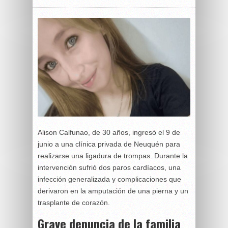
Alison Calfunao, de 30 años, ingresó el 9 de
junio a una clínica privada de Neuquén para
realizarse una ligadura de trompas. Durante la
intervención sufrió dos paros cardíacos, una
infección generalizada y complicaciones que
derivaron en la amputación de una pierna y un
trasplante de corazón.
Grave denuncia de la familia