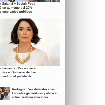
 Salarial y Social: Poggi
ó un aumento del 20%
os empleados públicos
a Fernández Paz volvió a
contra el Gobierno de San
n medio del pedido de
Rodríguez Saá defendió a las
Escuelas generativas y atacó al
actual sistema educativo