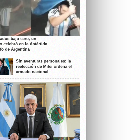
rados bajo cero, un
o celebró en la Antártida
nfo de Argentina
Sin aventuras personales: la
reelección de Milei ordena el
armado nacional