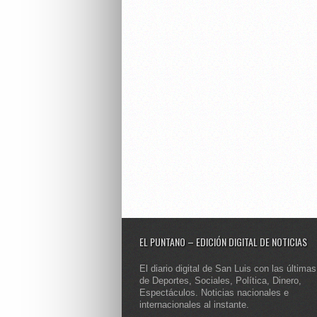
EL PUNTANO – EDICIÓN DIGITAL DE NOTICIAS
El diario digital de San Luis con las últimas
de Deportes, Sociales, Política, Dinero,
Espectáculos. Noticias nacionales e
internacionales al instante.