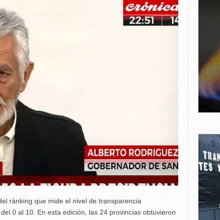
 del ránking que mide el nivel de transparencia
el 0 al 10. En esta edición, las 24 provincias obtuvieron