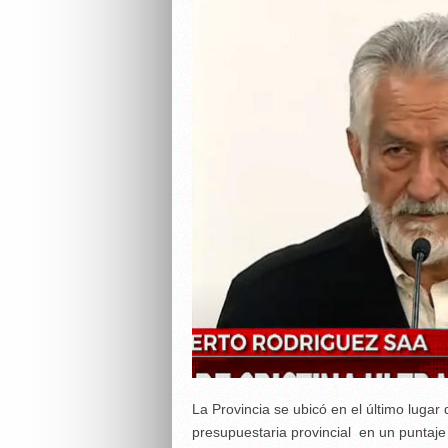
La Provincia se ubicó en el último lugar
presupuestaria provincial en un puntaje d