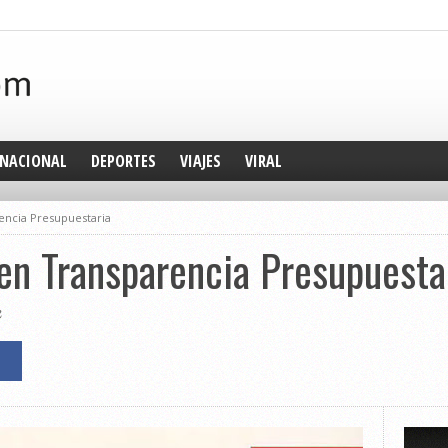
NACIONAL
DEPORTES
VIAJES
VIRAL
rencia Presupuestaria
 en Transparencia Presupuesta
2