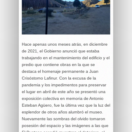
Hace apenas unos meses atrás, en diciembre
de 2021, el Gobierno anunció que estaba
trabajando en el mantenimiento del edificio y el
predio que contiene obras en la que se
destaca el homenaje permanente a Juan
Crisóstomo Lafinur. Con la excusa de la
pandemia y los impedimentos para preservar
el lugar en abril de este año se presentó una
exposición colectiva en memoria de Antonio
Esteban Agüero, fue la última vez que la luz del
esplendor de otros años alumbró el museo.
Nuevamente las sombras del olvido tomaron
posesión del espacio y las imágenes a las que