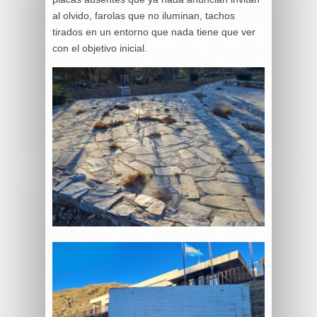
al olvido, farolas que no iluminan, tachos
tirados en un entorno que nada tiene que ver
con el objetivo inicial.