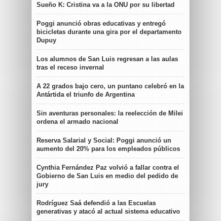
Sueño K: Cristina va a la ONU por su libertad
Poggi anunció obras educativas y entregó
bicicletas durante una gira por el departamento
Dupuy
Los alumnos de San Luis regresan a las aulas
tras el receso invernal
A 22 grados bajo cero, un puntano celebró en la
Antártida el triunfo de Argentina
Sin aventuras personales: la reelección de Milei
ordena el armado nacional
Reserva Salarial y Social: Poggi anunció un
aumento del 20% para los empleados públicos
Cynthia Fernández Paz volvió a fallar contra el
Gobierno de San Luis en medio del pedido de
jury
Rodríguez Saá defendió a las Escuelas
generativas y atacó al actual sistema educativo