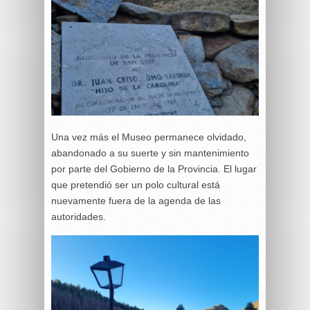
Una vez más el Museo permanece olvidado,
abandonado a su suerte y sin mantenimiento
por parte del Gobierno de la Provincia. El lugar
que pretendió ser un polo cultural está
nuevamente fuera de la agenda de las
autoridades.