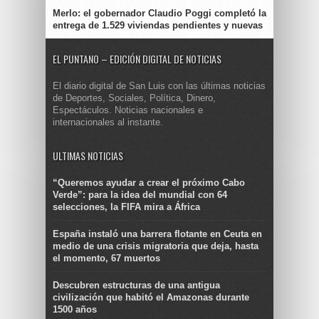
Merlo: el gobernador Claudio Poggi completó la
entrega de 1.529 viviendas pendientes y nuevas
EL PUNTANO – EDICIÓN DIGITAL DE NOTICIAS
El diario digital de San Luis con las últimas noticias
de Deportes, Sociales, Política, Dinero,
Espectáculos. Noticias nacionales e
internacionales al instante.
ULTIMAS NOTICIAS
“Queremos ayudar a crear el próximo Cabo
Verde”: para la idea del mundial con 64
selecciones, la FIFA mira a África
España instaló una barrera flotante en Ceuta en
medio de una crisis migratoria que deja, hasta
el momento, 67 muertos
Descubren estructuras de una antigua
civilización que habitó el Amazonas durante
1500 años