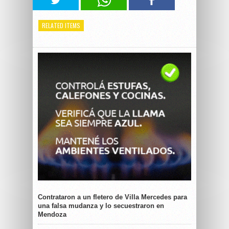
RELATED ITEMS
Contrataron a un fletero de Villa Mercedes para
una falsa mudanza y lo secuestraron en
Mendoza