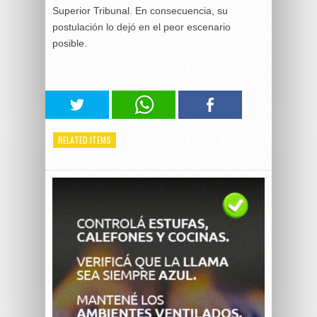
Superior Tribunal. En consecuencia, su
postulación lo dejó en el peor escenario
posible.
RELATED ITEMS