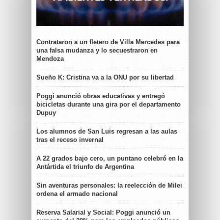
Contrataron a un fletero de Villa Mercedes para
una falsa mudanza y lo secuestraron en
Mendoza
Sueño K: Cristina va a la ONU por su libertad
Poggi anunció obras educativas y entregó
bicicletas durante una gira por el departamento
Dupuy
Los alumnos de San Luis regresan a las aulas
tras el receso invernal
A 22 grados bajo cero, un puntano celebró en la
Antártida el triunfo de Argentina
Sin aventuras personales: la reelección de Milei
ordena el armado nacional
Reserva Salarial y Social: Poggi anunció un