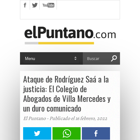
Ataque de Rodríguez Saá a la
justicia: El Colegio de
Abogados de Villa Mercedes y
un duro comunicado
El Puntano - Publicado el 16 febrero, 2022