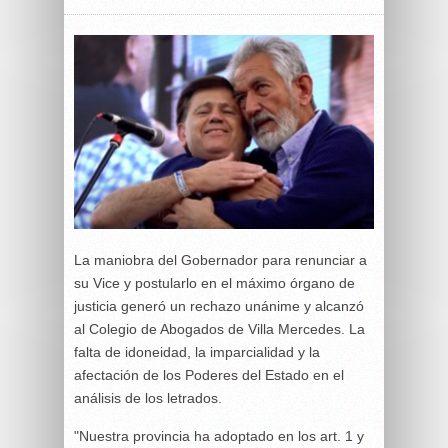
La maniobra del Gobernador para renunciar a
su Vice y postularlo en el máximo órgano de
justicia generó un rechazo unánime y alcanzó
al Colegio de Abogados de Villa Mercedes. La
falta de idoneidad, la imparcialidad y la
afectación de los Poderes del Estado en el
análisis de los letrados.
"Nuestra provincia ha adoptado en los art. 1 y