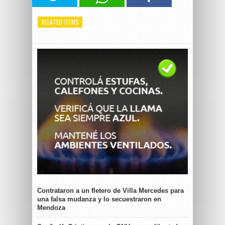
RELATED ITEMS
Contrataron a un fletero de Villa Mercedes para
una falsa mudanza y lo secuestraron en
Mendoza