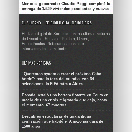
Merlo: el gobernador Claudio Poggi completó la
entrega de 1.529 viviendas pendientes y nuevas
EL PUNTANO – EDICIÓN DIGITAL DE NOTICIAS
El diario digital de San Luis con las últimas noticias
de Deportes, Sociales, Política, Dinero,
Espectáculos. Noticias nacionales e
internacionales al instante.
ULTIMAS NOTICIAS
“Queremos ayudar a crear el próximo Cabo
Verde”: para la idea del mundial con 64
selecciones, la FIFA mira a África
España instaló una barrera flotante en Ceuta en
medio de una crisis migratoria que deja, hasta
el momento, 67 muertos
Descubren estructuras de una antigua
civilización que habitó el Amazonas durante
1500 años