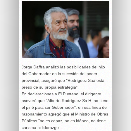
Jorge Daffra analizó las posibilidades del hijo
del Gobernador en la sucesión del poder
provincial, aseguró que "Rodríguez Saá está
preso de su propia estrategia".
En declaraciones a El Puntano, el dirigente
aseveró que "Alberto Rodríguez Sa H no tiene
el piné para ser Gobernador", en esa línea de
razonamiento agregó que el Ministro de Obras
Públicas "no es capaz, no es idóneo, no tiene
carisma ni liderazgo".