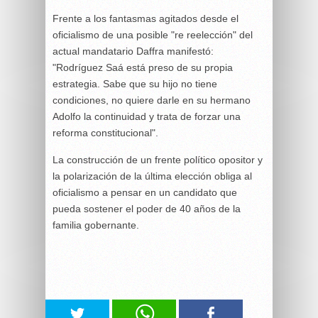
Frente a los fantasmas agitados desde el
oficialismo de una posible "re reelección" del
actual mandatario Daffra manifestó:
"Rodríguez Saá está preso de su propia
estrategia. Sabe que su hijo no tiene
condiciones, no quiere darle en su hermano
Adolfo la continuidad y trata de forzar una
reforma constitucional".
La construcción de un frente político opositor y
la polarización de la última elección obliga al
oficialismo a pensar en un candidato que
pueda sostener el poder de 40 años de la
familia gobernante.