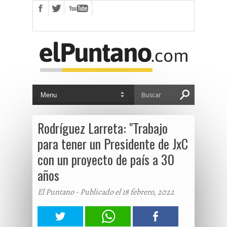
Rodríguez Larreta: "Trabajo
para tener un Presidente de JxC
con un proyecto de país a 30
años
El Puntano - Publicado el 18 febrero, 2022