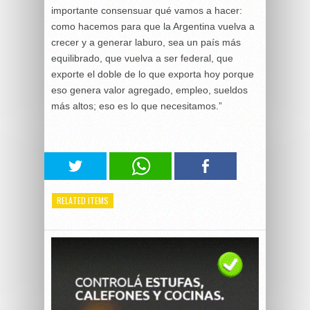
importante consensuar qué vamos a hacer:
como hacemos para que la Argentina vuelva a
crecer y a generar laburo, sea un país más
equilibrado, que vuelva a ser federal, que
exporte el doble de lo que exporta hoy porque
eso genera valor agregado, empleo, sueldos
más altos; eso es lo que necesitamos.”
RELATED ITEMS