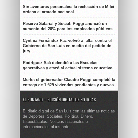
Sin aventuras personales: la reelección de Milei
ordena el armado nacional
Reserva Salarial y Social: Poggi anunció un
aumento del 20% para los empleados públicos
Cynthia Fernández Paz volvió a fallar contra el
Gobierno de San Luis en medio del pedido de
jury
Rodríguez Saá defendió a las Escuelas
generativas y atacó al actual sistema educativo
Merlo: el gobernador Claudio Poggi completó la
entrega de 1.529 viviendas pendientes y nuevas
EL PUNTANO – EDICIÓN DIGITAL DE NOTICIAS
El diario digital de San Luis con las últimas noticias
de Deportes, Sociales, Política, Dinero,
Espectáculos. Noticias nacionales e
internacionales al instante.