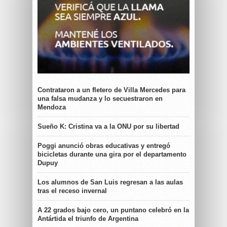
Contrataron a un fletero de Villa Mercedes para
una falsa mudanza y lo secuestraron en
Mendoza
Sueño K: Cristina va a la ONU por su libertad
Poggi anunció obras educativas y entregó
bicicletas durante una gira por el departamento
Dupuy
Los alumnos de San Luis regresan a las aulas
tras el receso invernal
A 22 grados bajo cero, un puntano celebró en la
Antártida el triunfo de Argentina