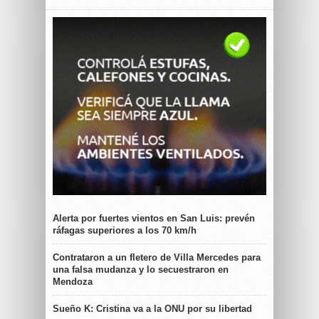
Alerta por fuertes vientos en San Luis: prevén
ráfagas superiores a los 70 km/h
Contrataron a un fletero de Villa Mercedes para
una falsa mudanza y lo secuestraron en
Mendoza
Sueño K: Cristina va a la ONU por su libertad