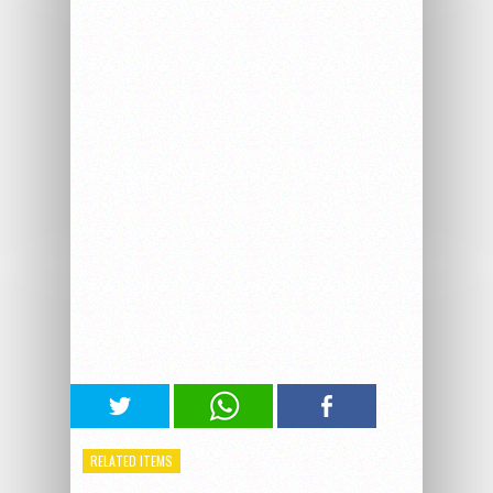
RELATED ITEMS