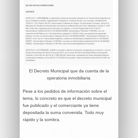
El Decreto Municipal que da cuenta de la
operatoria inmobiliaria.
Pese a los pedidos de información sobre el
tema, lo concreto es que el decreto municipal
fue publicado y el comerciante ya tiene
depositada la suma convenida. Todo muy
rápido y la sombra.