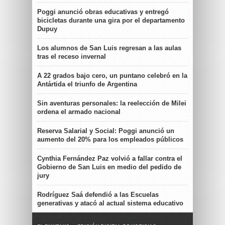
Poggi anunció obras educativas y entregó
bicicletas durante una gira por el departamento
Dupuy
Los alumnos de San Luis regresan a las aulas
tras el receso invernal
A 22 grados bajo cero, un puntano celebró en la
Antártida el triunfo de Argentina
Sin aventuras personales: la reelección de Milei
ordena el armado nacional
Reserva Salarial y Social: Poggi anunció un
aumento del 20% para los empleados públicos
Cynthia Fernández Paz volvió a fallar contra el
Gobierno de San Luis en medio del pedido de
jury
Rodríguez Saá defendió a las Escuelas
generativas y atacó al actual sistema educativo