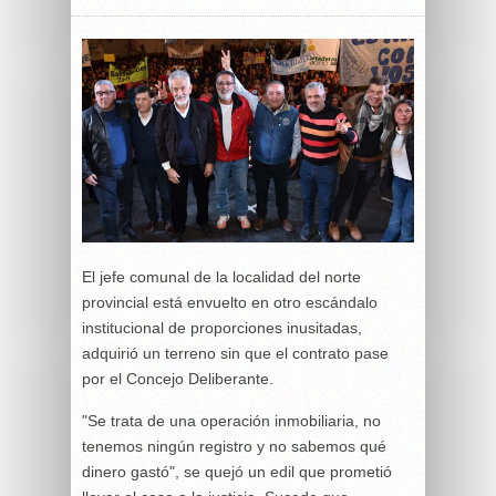
El jefe comunal de la localidad del norte
provincial está envuelto en otro escándalo
institucional de proporciones inusitadas,
adquirió un terreno sin que el contrato pase
por el Concejo Deliberante.
"Se trata de una operación inmobiliaria, no
tenemos ningún registro y no sabemos qué
dinero gastó", se quejó un edil que prometió