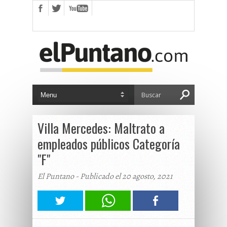
Villa Mercedes: Maltrato a
empleados públicos Categoría
"F"
El Puntano - Publicado el 20 agosto, 2021