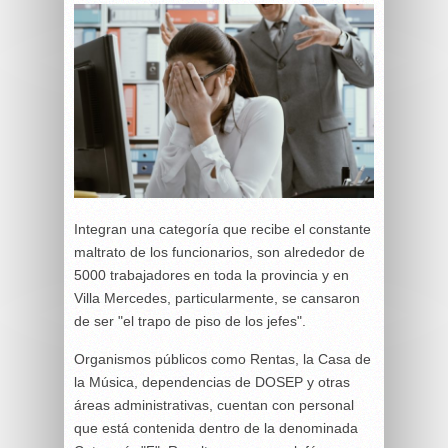
Integran una categoría que recibe el constante
maltrato de los funcionarios, son alrededor de
5000 trabajadores en toda la provincia y en
Villa Mercedes, particularmente, se cansaron
de ser "el trapo de piso de los jefes".
Organismos públicos como Rentas, la Casa de
la Música, dependencias de DOSEP y otras
áreas administrativas, cuentan con personal
que está contenida dentro de la denominada