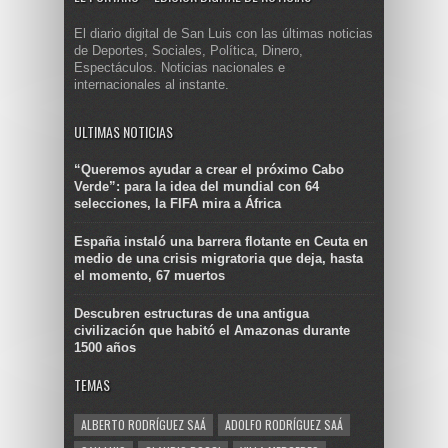
El diario digital de San Luis con las últimas noticias
de Deportes, Sociales, Política, Dinero,
Espectáculos. Noticias nacionales e
internacionales al instante.
ULTIMAS NOTICIAS
“Queremos ayudar a crear el próximo Cabo
Verde”: para la idea del mundial con 64
selecciones, la FIFA mira a África
España instaló una barrera flotante en Ceuta en
medio de una crisis migratoria que deja, hasta
el momento, 67 muertos
Descubren estructuras de una antigua
civilización que habitó el Amazonas durante
1500 años
TEMAS
ALBERTO RODRÍGUEZ SAÁ
ADOLFO RODRÍGUEZ SAÁ