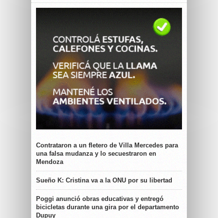
Contrataron a un fletero de Villa Mercedes para
una falsa mudanza y lo secuestraron en
Mendoza
Sueño K: Cristina va a la ONU por su libertad
Poggi anunció obras educativas y entregó
bicicletas durante una gira por el departamento
Dupuy