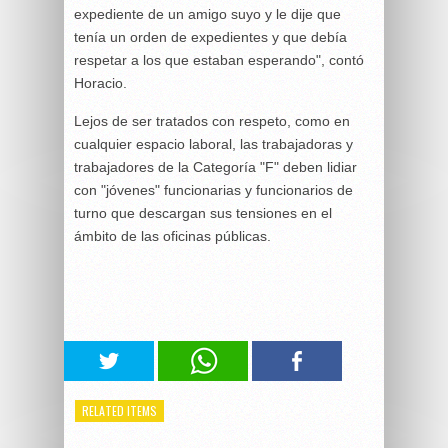
expediente de un amigo suyo y le dije que
tenía un orden de expedientes y que debía
respetar a los que estaban esperando", contó
Horacio.
Lejos de ser tratados con respeto, como en
cualquier espacio laboral, las trabajadoras y
trabajadores de la Categoría "F" deben lidiar
con "jóvenes" funcionarias y funcionarios de
turno que descargan sus tensiones en el
ámbito de las oficinas públicas.
RELATED ITEMS