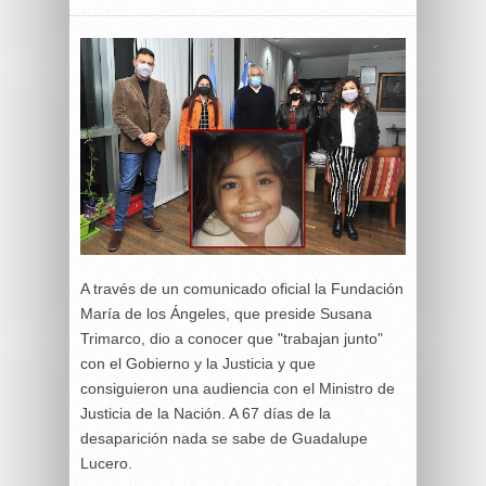
A través de un comunicado oficial la Fundación
María de los Ángeles, que preside Susana
Trimarco, dio a conocer que "trabajan junto"
con el Gobierno y la Justicia y que
consiguieron una audiencia con el Ministro de
Justicia de la Nación. A 67 días de la
desaparición nada se sabe de Guadalupe
Lucero.