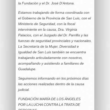
la Fundación y el Dr. José D’Antona.
Estamos trabajando de forma coordinada con
el Gobierno de la Provincia de San Luis, con el
Ministerio de Seguridad, con la fiscal
interviniente en la causa, Dra. Virginia
Palacios, con el Juzgado del Dr. Parrillis y las
fuerzas de seguridad provinciales y nacionales.
La Secretaría de la Mujer, Diversidad e
Igualdad de San Luis también se encuentra
trabajando articuladamente con nosotrxs,
acompañando y asistiendo a familiares de
Guadalupe.
Seguiremos informando en los próximos días
las acciones realizadas dentro de la causa
judicial.
FUNDACIÓN MARÍA DE LOS ÁNGELES
POR LA LUCHA CONTRA LA TRATA DE