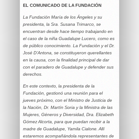
EL COMUNICADO DE LA FUNDACIÓN
La Fundación María de los Ángeles y su
presidenta, la Sra. Susana Trimarco, se
encuentran desde hace tiempo trabajando en
el caso de la niña Guadalupe Lucero, como es
de público conocimiento. La Fundación y el Dr.
José D’Antona, se constituyeron querellantes
en la causa, con la finalidad principal de dar
con el paradero de Guadalupe y defender sus
derechos.
En este contexto, la presidenta de la
Fundación, gestionó una reunión para el
jueves próximo, con el Ministro de Justicia de
la Nación, Dr. Martín Soria y la Ministra de las
Mujeres, Géneros y Diversidad, Dra. Elizabeth
Gómez Alcorta, para que puedan recibir a la
madre de Guadalupe, Yamila Cialone. Allí
estaremos acompañándola representantes de