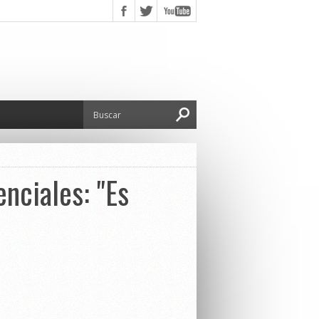
enciales: "Es