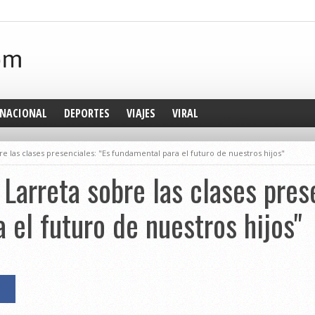
NACIONAL
DEPORTES
VIAJES
VIRAL
re las clases presenciales: "Es fundamental para el futuro de nuestros hijos"
Larreta sobre las clases pres
 el futuro de nuestros hijos"