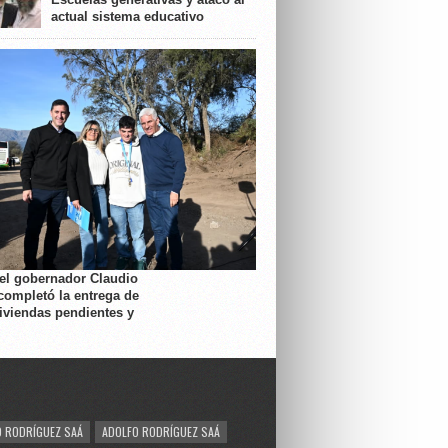
actual sistema educativo
 el gobernador Claudio
completó la entrega de
viviendas pendientes y
 RODRÍGUEZ SAÁ
ADOLFO RODRÍGUEZ SAÁ