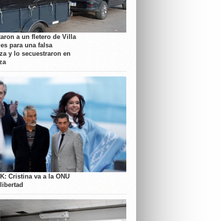
aron a un fletero de Villa
es para una falsa
a y lo secuestraron en
za
K: Cristina va a la ONU
libertad