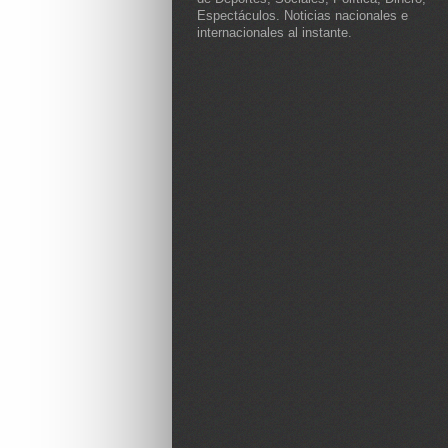
Espectáculos. Noticias nacionales e
internacionales al instante.