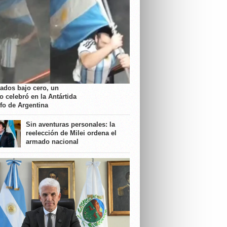
rados bajo cero, un
o celebró en la Antártida
nfo de Argentina
Sin aventuras personales: la
reelección de Milei ordena el
armado nacional