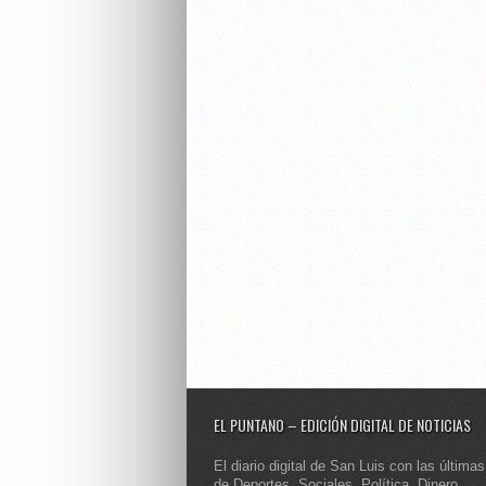
EL PUNTANO – EDICIÓN DIGITAL DE NOTICIAS
El diario digital de San Luis con las últimas
de Deportes, Sociales, Política, Dinero,