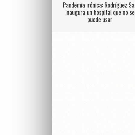
Pandemia irónica: Rodríguez Sa
inaugura un hospital que no se
puede usar