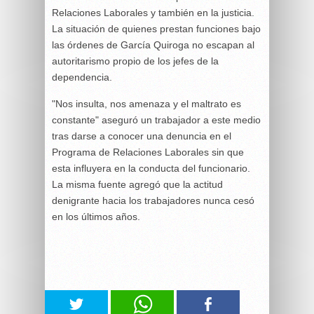
Relaciones Laborales y también en la justicia.
La situación de quienes prestan funciones bajo
las órdenes de García Quiroga no escapan al
autoritarismo propio de los jefes de la
dependencia.
"Nos insulta, nos amenaza y el maltrato es
constante" aseguró un trabajador a este medio
tras darse a conocer una denuncia en el
Programa de Relaciones Laborales sin que
esta influyera en la conducta del funcionario.
La misma fuente agregó que la actitud
denigrante hacia los trabajadores nunca cesó
en los últimos años.