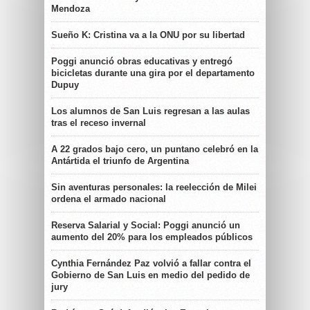
Mendoza
Sueño K: Cristina va a la ONU por su libertad
Poggi anunció obras educativas y entregó
bicicletas durante una gira por el departamento
Dupuy
Los alumnos de San Luis regresan a las aulas
tras el receso invernal
A 22 grados bajo cero, un puntano celebró en la
Antártida el triunfo de Argentina
Sin aventuras personales: la reelección de Milei
ordena el armado nacional
Reserva Salarial y Social: Poggi anunció un
aumento del 20% para los empleados públicos
Cynthia Fernández Paz volvió a fallar contra el
Gobierno de San Luis en medio del pedido de
jury