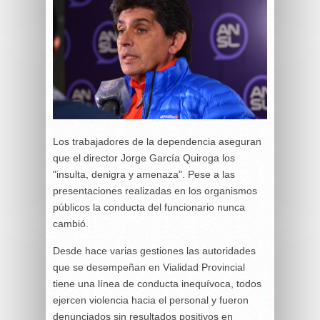
Los trabajadores de la dependencia aseguran
que el director Jorge García Quiroga los
"insulta, denigra y amenaza". Pese a las
presentaciones realizadas en los organismos
públicos la conducta del funcionario nunca
cambió.
Desde hace varias gestiones las autoridades
que se desempeñan en Vialidad Provincial
tiene una línea de conducta inequívoca, todos
ejercen violencia hacia el personal y fueron
denunciados sin resultados positivos en