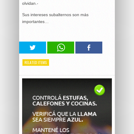
olvidan.-
Sus intereses subalternos son más
importantes…
RELATED ITEMS