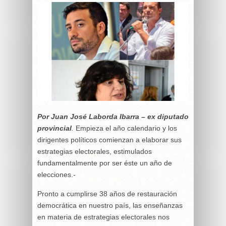
Por Juan José Laborda Ibarra – ex diputado
provincial
.
Empieza el año calendario y los
dirigentes políticos comienzan a elaborar sus
estrategias electorales, estimulados
fundamentalmente por ser éste un año de
elecciones.-
Pronto a cumplirse 38 años de restauración
democrática en nuestro país, las enseñanzas
en materia de estrategias electorales nos