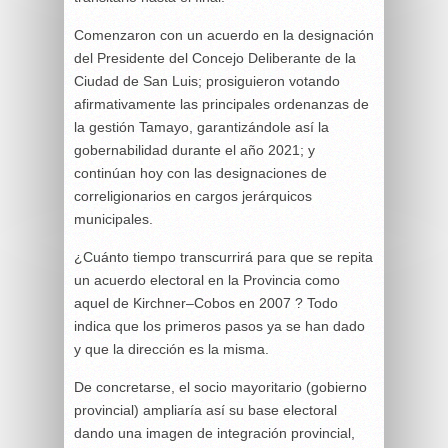
Comenzaron con un acuerdo en la designación
del Presidente del Concejo Deliberante de la
Ciudad de San Luis; prosiguieron votando
afirmativamente las principales ordenanzas de
la gestión Tamayo, garantizándole así la
gobernabilidad durante el año 2021; y
continúan hoy con las designaciones de
correligionarios en cargos jerárquicos
municipales.
¿Cuánto tiempo transcurrirá para que se repita
un acuerdo electoral en la Provincia como
aquel de Kirchner–Cobos en 2007 ? Todo
indica que los primeros pasos ya se han dado
y que la dirección es la misma.
De concretarse, el socio mayoritario (gobierno
provincial) ampliaría así su base electoral
dando una imagen de integración provincial,