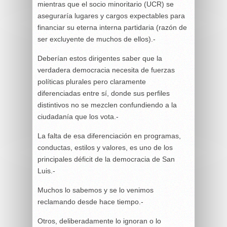
mientras que el socio minoritario (UCR) se
aseguraría lugares y cargos expectables para
financiar su eterna interna partidaria (razón de
ser excluyente de muchos de ellos).-
Deberían estos dirigentes saber que la
verdadera democracia necesita de fuerzas
políticas plurales pero claramente
diferenciadas entre sí, donde sus perfiles
distintivos no se mezclen confundiendo a la
ciudadanía que los vota.-
La falta de esa diferenciación en programas,
conductas, estilos y valores, es uno de los
principales déficit de la democracia de San
Luis.-
Muchos lo sabemos y se lo venimos
reclamando desde hace tiempo.-
Otros, deliberadamente lo ignoran o lo