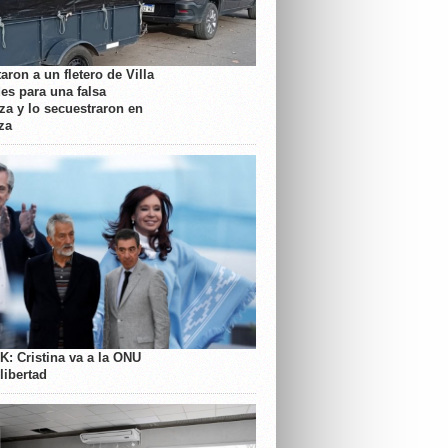
aron a un fletero de Villa
es para una falsa
a y lo secuestraron en
za
K: Cristina va a la ONU
libertad