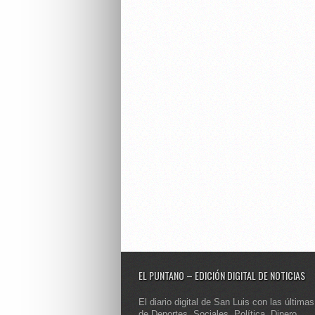
EL PUNTANO – EDICIÓN DIGITAL DE NOTICIAS
El diario digital de San Luis con las últimas
de Deportes, Sociales, Política, Dinero,