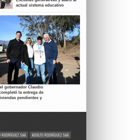
actual sistema educativo
 el gobernador Claudio
completó la entrega de
viviendas pendientes y
 RODRÍGUEZ SAÁ
ADOLFO RODRÍGUEZ SAÁ