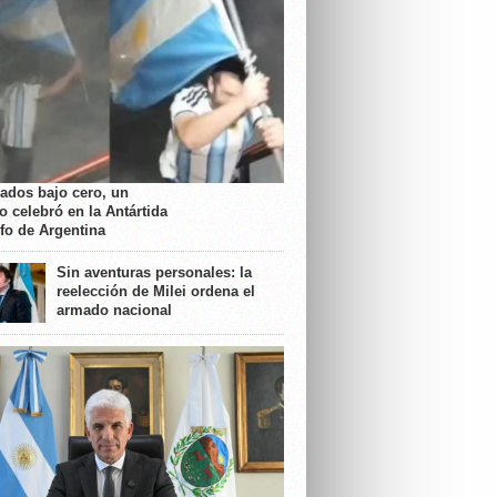
rados bajo cero, un
o celebró en la Antártida
nfo de Argentina
Sin aventuras personales: la
reelección de Milei ordena el
armado nacional