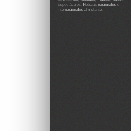
Espectáculos. Noticias nacionales e
internacionales al instante.