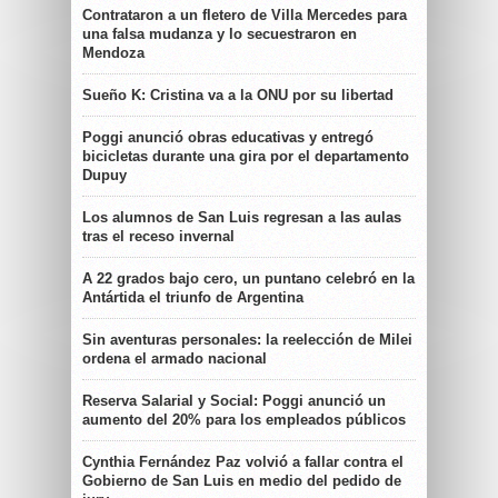
Contrataron a un fletero de Villa Mercedes para
una falsa mudanza y lo secuestraron en
Mendoza
Sueño K: Cristina va a la ONU por su libertad
Poggi anunció obras educativas y entregó
bicicletas durante una gira por el departamento
Dupuy
Los alumnos de San Luis regresan a las aulas
tras el receso invernal
A 22 grados bajo cero, un puntano celebró en la
Antártida el triunfo de Argentina
Sin aventuras personales: la reelección de Milei
ordena el armado nacional
Reserva Salarial y Social: Poggi anunció un
aumento del 20% para los empleados públicos
Cynthia Fernández Paz volvió a fallar contra el
Gobierno de San Luis en medio del pedido de