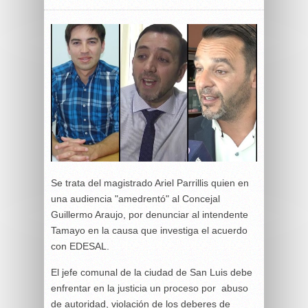
Se trata del magistrado Ariel Parrillis quien en
una audiencia "amedrentó" al Concejal
Guillermo Araujo, por denunciar al intendente
Tamayo en la causa que investiga el acuerdo
con EDESAL.
El jefe comunal de la ciudad de San Luis debe
enfrentar en la justicia un proceso por abuso
de autoridad, violación de los deberes de