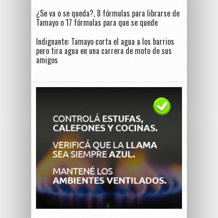
¿Se va o se queda?, 8 fórmulas para librarse de
Tamayo o 17 fórmulas para que se quede
Indignante: Tamayo corta el agua a los barrios
pero tira agua en una carrera de moto de sus
amigos