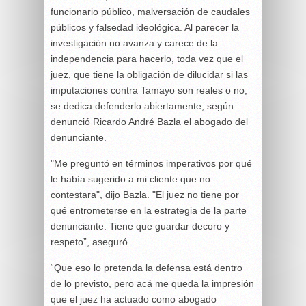
funcionario público, malversación de caudales
públicos y falsedad ideológica. Al parecer la
investigación no avanza y carece de la
independencia para hacerlo, toda vez que el
juez, que tiene la obligación de dilucidar si las
imputaciones contra Tamayo son reales o no,
se dedica defenderlo abiertamente, según
denunció Ricardo André Bazla el abogado del
denunciante.
"Me preguntó en términos imperativos por qué
le había sugerido a mi cliente que no
contestara", dijo Bazla. "El juez no tiene por
qué entrometerse en la estrategia de la parte
denunciante. Tiene que guardar decoro y
respeto”, aseguró.
“Que eso lo pretenda la defensa está dentro
de lo previsto, pero acá me queda la impresión
que el juez ha actuado como abogado