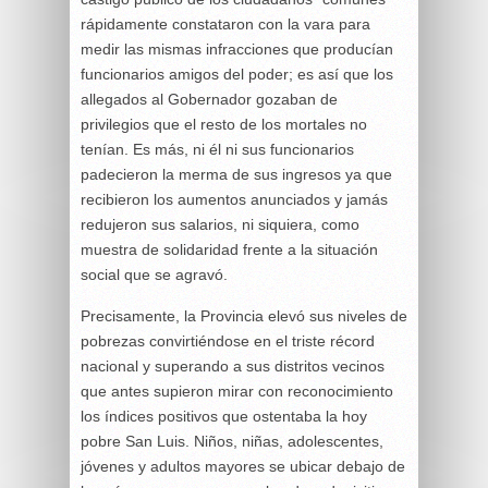
rápidamente constataron con la vara para
medir las mismas infracciones que producían
funcionarios amigos del poder; es así que los
allegados al Gobernador gozaban de
privilegios que el resto de los mortales no
tenían. Es más, ni él ni sus funcionarios
padecieron la merma de sus ingresos ya que
recibieron los aumentos anunciados y jamás
redujeron sus salarios, ni siquiera, como
muestra de solidaridad frente a la situación
social que se agravó.
Precisamente, la Provincia elevó sus niveles de
pobrezas convirtiéndose en el triste récord
nacional y superando a sus distritos vecinos
que antes supieron mirar con reconocimiento
los índices positivos que ostentaba la hoy
pobre San Luis. Niños, niñas, adolescentes,
jóvenes y adultos mayores se ubicar debajo de