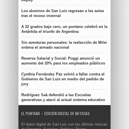
Los alumnos de San Luis regresan a las aulas
tras el receso invernal
A 22 grados bajo cero, un puntano celebró en la
Antártida el triunfo de Argentina
Sin aventuras personales: la reelección de Milei
ordena el armado nacional
Reserva Salarial y Social: Poggi anunció un
aumento del 20% para los empleados públicos
Cynthia Fernández Paz volvió a fallar contra el
Gobierno de San Luis en medio del pedido de
jury
Rodríguez Saá defendió a las Escuelas
generativas y atacó al actual sistema educativo
EL PUNTANO – EDICIÓN DIGITAL DE NOTICIAS
El diario digital de San Luis con las últimas noticias