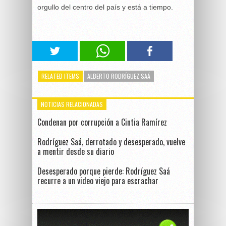
orgullo del centro del país y está a tiempo.
RELATED ITEMS
ALBERTO RODRÍGUEZ SAÁ
NOTICIAS RELACIONADAS
Condenan por corrupción a Cintia Ramírez
Rodríguez Saá, derrotado y desesperado, vuelve
a mentir desde su diario
Desesperado porque pierde: Rodríguez Saá
recurre a un video viejo para escrachar