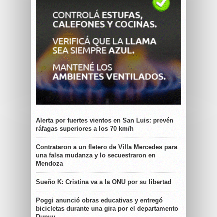
Alerta por fuertes vientos en San Luis: prevén
ráfagas superiores a los 70 km/h
Contrataron a un fletero de Villa Mercedes para
una falsa mudanza y lo secuestraron en
Mendoza
Sueño K: Cristina va a la ONU por su libertad
Poggi anunció obras educativas y entregó
bicicletas durante una gira por el departamento
Dupuy