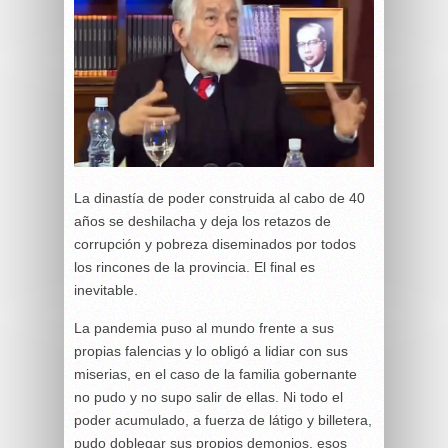
La dinastía de poder construida al cabo de 40
años se deshilacha y deja los retazos de
corrupción y pobreza diseminados por todos
los rincones de la provincia. El final es
inevitable.
La pandemia puso al mundo frente a sus
propias falencias y lo obligó a lidiar con sus
miserias, en el caso de la familia gobernante
no pudo y no supo salir de ellas. Ni todo el
poder acumulado, a fuerza de látigo y billetera,
pudo doblegar sus propios demonios, esos