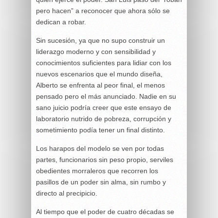
pero hacen” a reconocer que ahora sólo se
dedican a robar.
Sin sucesión, ya que no supo construir un
liderazgo moderno y con sensibilidad y
conocimientos suficientes para lidiar con los
nuevos escenarios que el mundo diseña,
Alberto se enfrenta al peor final, el menos
pensado pero el más anunciado. Nadie en su
sano juicio podría creer que este ensayo de
laboratorio nutrido de pobreza, corrupción y
sometimiento podía tener un final distinto.
Los harapos del modelo se ven por todas
partes, funcionarios sin peso propio, serviles
obedientes morraleros que recorren los
pasillos de un poder sin alma, sin rumbo y
directo al precipicio.
Al tiempo que el poder de cuatro décadas se