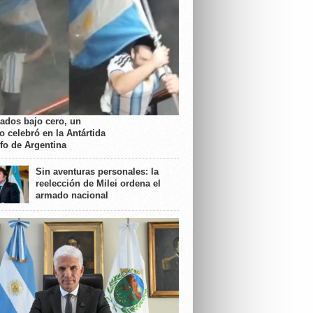
rados bajo cero, un
o celebró en la Antártida
nfo de Argentina
Sin aventuras personales: la
reelección de Milei ordena el
armado nacional