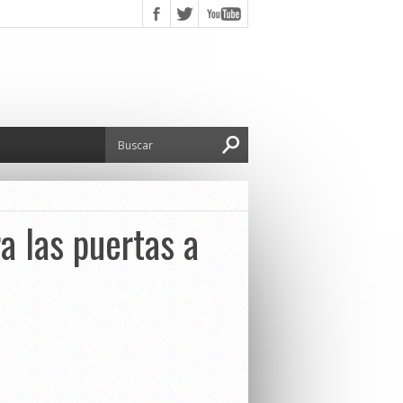
a las puertas a