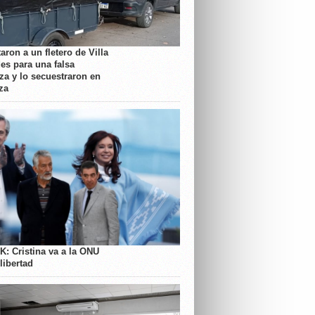
aron a un fletero de Villa
es para una falsa
a y lo secuestraron en
za
K: Cristina va a la ONU
libertad