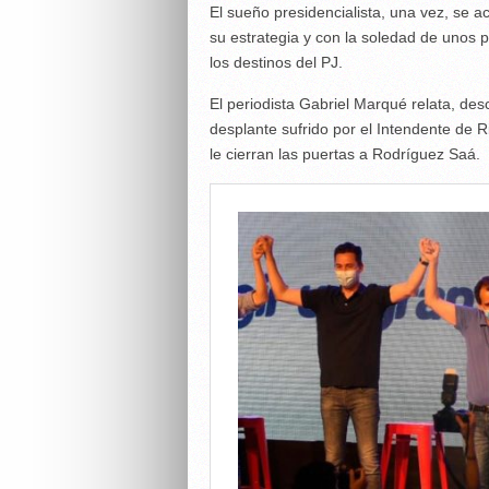
El sueño presidencialista, una vez, se 
su estrategia y con la soledad de unos 
los destinos del PJ.
El periodista Gabriel Marqué relata, des
desplante sufrido por el Intendente de R
le cierran las puertas a Rodríguez Saá.