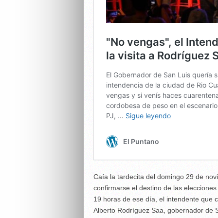
Caía la tardecita del domingo 29 de no
confirmarse el destino de las eleccione
19 horas de ese día, el intendente que c
Alberto Rodríguez Saa, gobernador de San