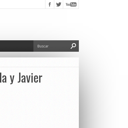
a y Javier