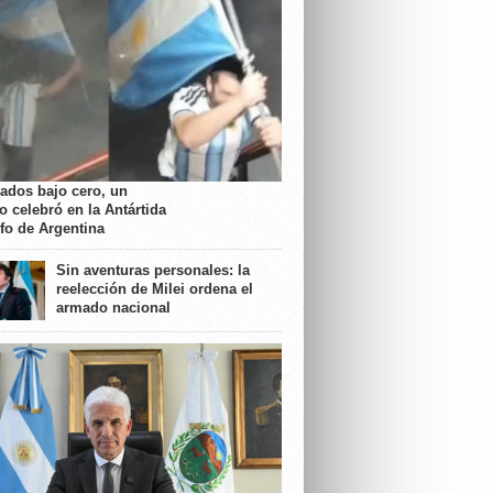
rados bajo cero, un
o celebró en la Antártida
nfo de Argentina
Sin aventuras personales: la
reelección de Milei ordena el
armado nacional