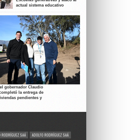
actual sistema educativo
 el gobernador Claudio
completó la entrega de
viviendas pendientes y
 RODRÍGUEZ SAÁ
ADOLFO RODRÍGUEZ SAÁ