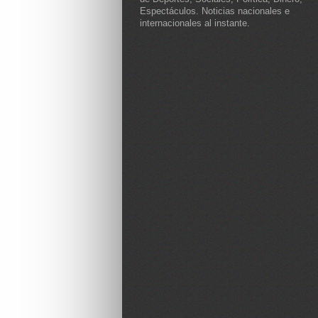
Espectáculos. Noticias nacionales e
internacionales al instante.