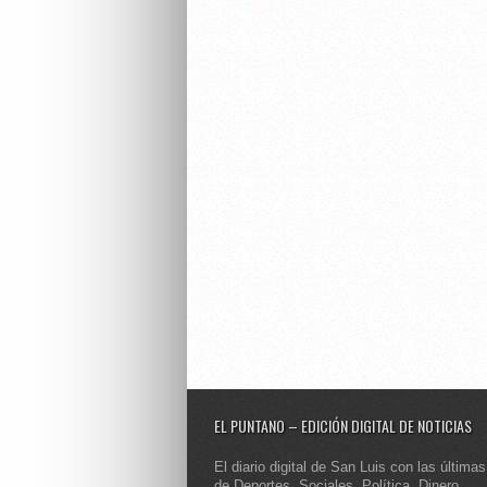
EL PUNTANO – EDICIÓN DIGITAL DE NOTICIAS
El diario digital de San Luis con las últimas
de Deportes, Sociales, Política, Dinero,