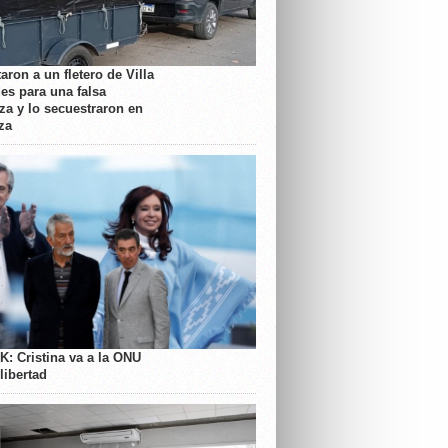
aron a un fletero de Villa
es para una falsa
a y lo secuestraron en
za
K: Cristina va a la ONU
libertad