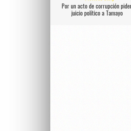
Por un acto de corrupción pide
juicio político a Tamayo