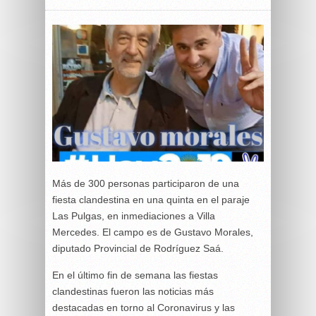
Más de 300 personas participaron de una
fiesta clandestina en una quinta en el paraje
Las Pulgas, en inmediaciones a Villa
Mercedes. El campo es de Gustavo Morales,
diputado Provincial de Rodríguez Saá.
En el último fin de semana las fiestas
clandestinas fueron las noticias más
destacadas en torno al Coronavirus y las