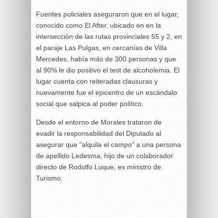
Fuentes policiales aseguraron que en el lugar,
conocido como El After, ubicado en en la
intersección de las rutas provinciales 55 y 2, en
el paraje Las Pulgas, en cercanías de Villa
Mercedes, había más de 300 personas y que
al 90% le dio positivo el test de alcoholemia. El
lugar cuenta con reiteradas clausuras y
nuevamente fue el epicentro de un escándalo
social que salpica al poder político.
Desde el entorno de Morales trataron de
evadir la responsabilidad del Diputado al
asegurar que "alquila el campo" a una persona
de apellido Ledesma, hijo de un colaborador
directo de Rodolfo Luque, ex ministro de
Turismo.