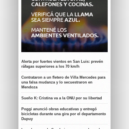
Alerta por fuertes vientos en San Luis: prevén
ráfagas superiores a los 70 km/h
Contrataron a un fletero de Villa Mercedes para
una falsa mudanza y lo secuestraron en
Mendoza
Sueño K: Cristina va a la ONU por su libertad
Poggi anunció obras educativas y entregó
bicicletas durante una gira por el departamento
Dupuy