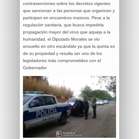
contravenciones sobre los decretos vigentes
que sancionan a las personas que organicen y
participen en encuentros masivos. Pese a la
regulación sanitaria, que busca impedirla
propagación mayor del virus que aqueja a la
humanidad, el Diputado Morales se vio
envuelto en otro escándalo ya que la quinta es
de su propiedad y resulta ser uno de los
legisladores más comprometidos con el
Gobernador.