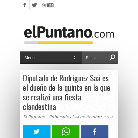
Diputado de Rodríguez Saá es
el dueño de la quinta en la que
se realizó una fiesta
clandestina
El Puntano - Publicado el 24 noviembre, 2020