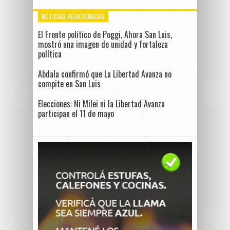
NOTICIAS RELACIONADAS
El Frente político de Poggi, Ahora San Luis,
mostró una imagen de unidad y fortaleza
política
Abdala confirmó que La Libertad Avanza no
compite en San Luis
Elecciones: Ni Milei ni la Libertad Avanza
participan el 11 de mayo