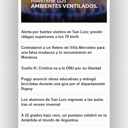
Alerta por fuertes vientos en San Luis: prevén
ráfagas superiores a los 70 km/h
Contrataron a un fletero de Villa Mercedes para
una falsa mudanza y lo secuestraron en
Mendoza
Sueño K: Cristina va a la ONU por su libertad
Poggi anunció obras educativas y entregó
bicicletas durante una gira por el departamento
Dupuy
Los alumnos de San Luis regresan a las aulas
tras el receso invernal
A 22 grados bajo cero, un puntano celebró en la
Antártida el triunfo de Argentina