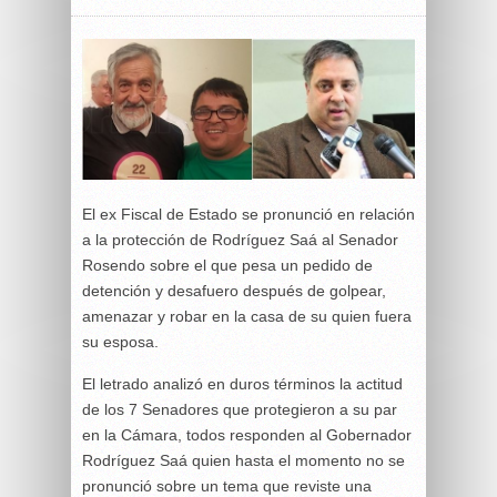
El ex Fiscal de Estado se pronunció en relación
a la protección de Rodríguez Saá al Senador
Rosendo sobre el que pesa un pedido de
detención y desafuero después de golpear,
amenazar y robar en la casa de su quien fuera
su esposa.
El letrado analizó en duros términos la actitud
de los 7 Senadores que protegieron a su par
en la Cámara, todos responden al Gobernador
Rodríguez Saá quien hasta el momento no se
pronunció sobre un tema que reviste una