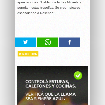
apreciaciones. "Hablan de la Ley Micaela y
permiten estas tropelías. Se creen pícaros
escondiendo a Rosendo" .
RELATED ITEMS