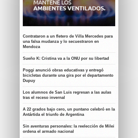
Contrataron a un fletero de Villa Mercedes para
una falsa mudanza y lo secuestraron en
Mendoza
Sueño K: Cristina va a la ONU por su libertad
Poggi anunció obras educativas y entregó
bicicletas durante una gira por el departamento
Dupuy
Los alumnos de San Luis regresan a las aulas
tras el receso invernal
A 22 grados bajo cero, un puntano celebró en la
Antártida el triunfo de Argentina
Sin aventuras personales: la reelección de Milei
ordena el armado nacional