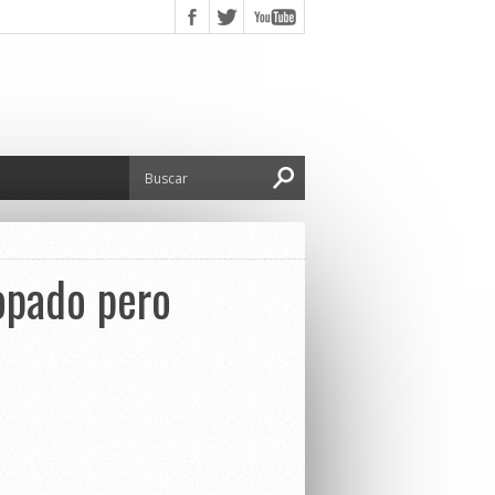
opado pero