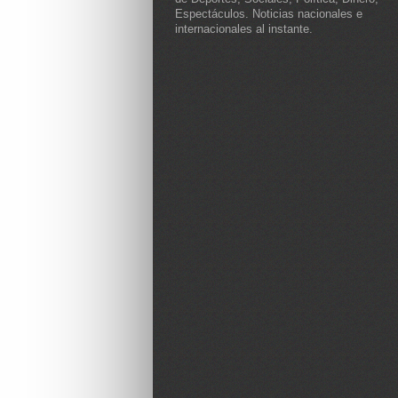
Espectáculos. Noticias nacionales e
internacionales al instante.