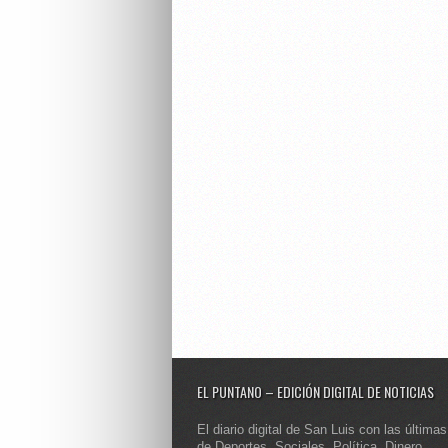
EL PUNTANO – EDICIÓN DIGITAL DE NOTICIAS
El diario digital de San Luis con las últimas
de Deportes, Sociales, Política, Dinero,