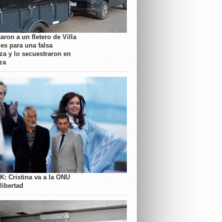
aron a un fletero de Villa
es para una falsa
a y lo secuestraron en
za
K: Cristina va a la ONU
libertad