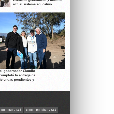
actual sistema educativo
 el gobernador Claudio
completó la entrega de
viviendas pendientes y
 RODRÍGUEZ SAÁ
ADOLFO RODRÍGUEZ SAÁ