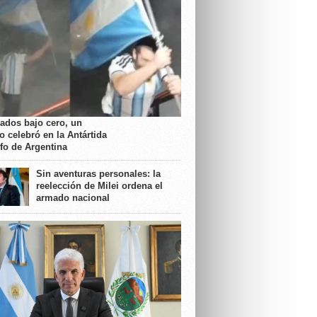
rados bajo cero, un
o celebró en la Antártida
nfo de Argentina
Sin aventuras personales: la
reelección de Milei ordena el
armado nacional