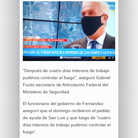
"Después de cuatro días intensos de trabajo
pudimos controlar el fuego", aseguró Gabriel
Fucks secretario de Articulación Federal del
Ministerio de Seguridad.
El funcionario del gobierno de Fernández
aseguró que el domingo recibieron el pedido
de ayuda de San Luis y que luego de "cuatro
días intensos de trabajo pudimos controlar el
fuego".