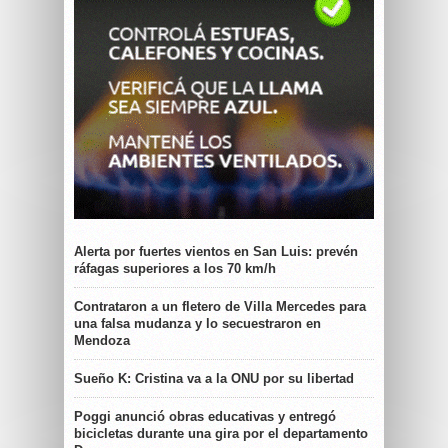
Alerta por fuertes vientos en San Luis: prevén
ráfagas superiores a los 70 km/h
Contrataron a un fletero de Villa Mercedes para
una falsa mudanza y lo secuestraron en
Mendoza
Sueño K: Cristina va a la ONU por su libertad
Poggi anunció obras educativas y entregó
bicicletas durante una gira por el departamento