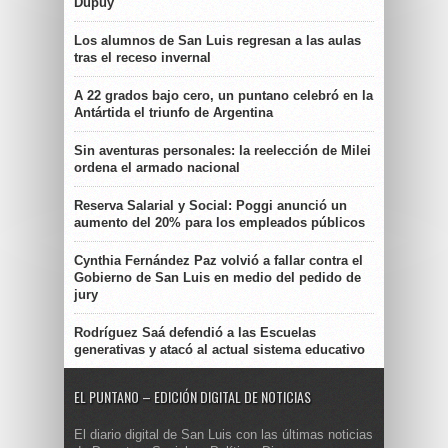
Dupuy
Los alumnos de San Luis regresan a las aulas
tras el receso invernal
A 22 grados bajo cero, un puntano celebró en la
Antártida el triunfo de Argentina
Sin aventuras personales: la reelección de Milei
ordena el armado nacional
Reserva Salarial y Social: Poggi anunció un
aumento del 20% para los empleados públicos
Cynthia Fernández Paz volvió a fallar contra el
Gobierno de San Luis en medio del pedido de
jury
Rodríguez Saá defendió a las Escuelas
generativas y atacó al actual sistema educativo
EL PUNTANO – EDICIÓN DIGITAL DE NOTICIAS
El diario digital de San Luis con las últimas noticias