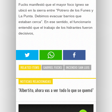
Fucks manifestó que el mayor foco ígneo se
ubicó en la sierra entre "Potrero de los Funes y
La Punta. Debimos evacuar barrios que
estaban cerca". En ese sentido, el funcionario
entendió que el trabajo de los hidrantes fueron
decisivos,
RELATED ITEMS
GABRIEL FUCKS
INCENDIO SAN LUIS
NOTICIAS RELACIONADAS
"Albertito, ahora vas a ver todo lo que se quemó"