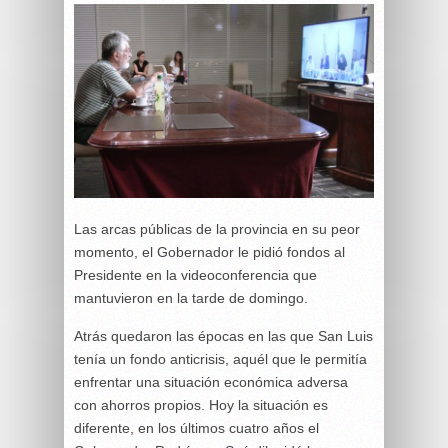
Las arcas públicas de la provincia en su peor
momento, el Gobernador le pidió fondos al
Presidente en la videoconferencia que
mantuvieron en la tarde de domingo.
Atrás quedaron las épocas en las que San Luis
tenía un fondo anticrisis, aquél que le permitía
enfrentar una situación económica adversa
con ahorros propios. Hoy la situación es
diferente, en los últimos cuatro años el