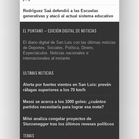
Rodríguez Saá defendió a las Escuelas
generativas y atacó al actual sistema educativo
EL PUNTANO – EDICIÓN DIGITAL DE NOTICIAS
El diario digital de San Luis con las últimas noticias
de Deportes, Sociales, Política, Dinero,
Espectáculos. Noticias nacionales e
internacionales al instante.
ULTIMAS NOTICIAS
Alerta por fuertes vientos en San Luis: prevén
ráfagas superiores a los 70 km/h
Messi se acerca a los 1000 goles: ¿cuántos
partidos necesitaría para lograr esa meta?
Milei analiza congelar proyectos de
Sturzenegger tras los últimos reveses políticos
TEMAS