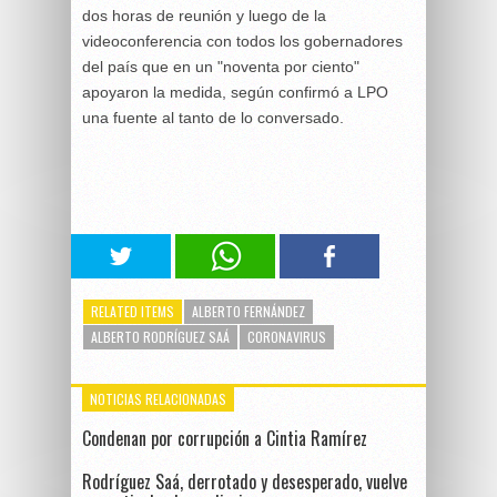
dos horas de reunión y luego de la
videoconferencia con todos los gobernadores
del país que en un "noventa por ciento"
apoyaron la medida, según confirmó a LPO
una fuente al tanto de lo conversado.
RELATED ITEMS
ALBERTO FERNÁNDEZ
ALBERTO RODRÍGUEZ SAÁ
CORONAVIRUS
NOTICIAS RELACIONADAS
Condenan por corrupción a Cintia Ramírez
Rodríguez Saá, derrotado y desesperado, vuelve