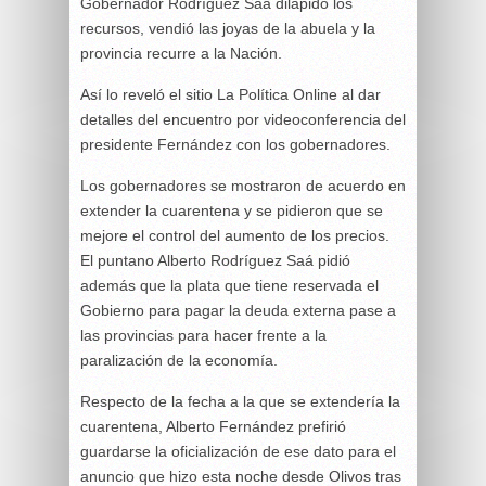
Gobernador Rodríguez Saá dilapidó los
recursos, vendió las joyas de la abuela y la
provincia recurre a la Nación.
Así lo reveló el sitio La Política Online al dar
detalles del encuentro por videoconferencia del
presidente Fernández con los gobernadores.
Los gobernadores se mostraron de acuerdo en
extender la cuarentena y se pidieron que se
mejore el control del aumento de los precios.
El puntano Alberto Rodríguez Saá pidió
además que la plata que tiene reservada el
Gobierno para pagar la deuda externa pase a
las provincias para hacer frente a la
paralización de la economía.
Respecto de la fecha a la que se extendería la
cuarentena, Alberto Fernández prefirió
guardarse la oficialización de ese dato para el
anuncio que hizo esta noche desde Olivos tras