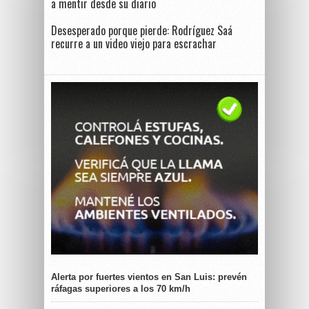
a mentir desde su diario
Desesperado porque pierde: Rodríguez Saá
recurre a un video viejo para escrachar
Alerta por fuertes vientos en San Luis: prevén
ráfagas superiores a los 70 km/h