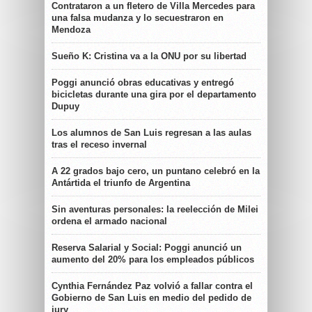
Contrataron a un fletero de Villa Mercedes para
una falsa mudanza y lo secuestraron en
Mendoza
Sueño K: Cristina va a la ONU por su libertad
Poggi anunció obras educativas y entregó
bicicletas durante una gira por el departamento
Dupuy
Los alumnos de San Luis regresan a las aulas
tras el receso invernal
A 22 grados bajo cero, un puntano celebró en la
Antártida el triunfo de Argentina
Sin aventuras personales: la reelección de Milei
ordena el armado nacional
Reserva Salarial y Social: Poggi anunció un
aumento del 20% para los empleados públicos
Cynthia Fernández Paz volvió a fallar contra el
Gobierno de San Luis en medio del pedido de
jury